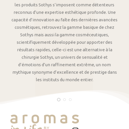
les produits Sothys s’imposent comme détenteurs
reconnus d’une expertise esthétique profonde. Une
capacité d’innovation au faîte des dernières avancées
cosmétiques, retrouvez la gamme basique de chez
Sothys mais aussi la gamme cosméceutiques,
scientifiquement développée pour apporter des
résultats rapides, celle-ci est une alternative à la
chirurgie Sothys, un univers de sensualité et
d’émotions d’un raffinement extrême, un nom
mythique synonyme d’excellence et de prestige dans
les instituts du monde entier.