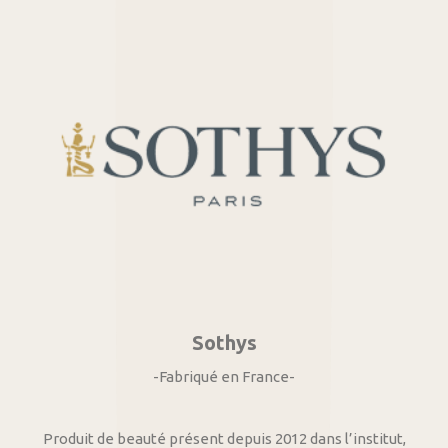
Sothys
-Fabriqué en France-
Produit de beauté présent depuis 2012 dans l’institut,