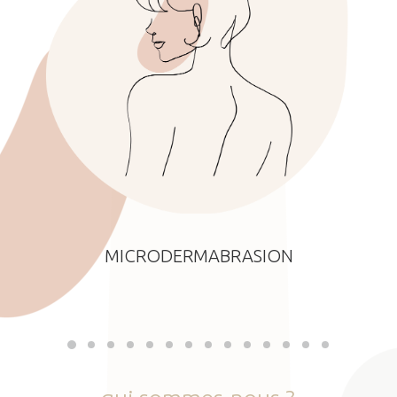
MICRODERMABRASION