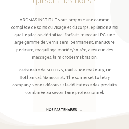
qui
sommes-nous
?
AROMAS INSTITUT vous propose une gamme
complète de soins du visage et du corps, épilation ainsi
que l’épilation définitive, forfaits minceur LPG, une
large gamme de vernis semi permanent, manucure,
pédicure, maquillage mariée/soirée, ainsi que des
massages, la microdermabrasion.
Partenaire de SOTHYS, Paul & Joe make-up, Dr
Bothanical, Manucurist, The somerset toiletry
company, venez découvrir la délicatesse des produits
combinée au savoir faire professionnel.
NOS PARTENAIRES