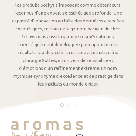
les produits Sothys s’imposent comme détenteurs
reconnus d’une expertise esthétique profonde. Une
capacité d’innovation au faîte des dernières avancées
cosmétiques, retrouvez la gamme basique de chez
Sothys mais aussi la gamme cosméceutiques,
scientifiquement développée pour apporter des
résultats rapides, celle-ci est une alternative à la
chirurgie Sothys, un univers de sensualité et
d’émotions d’un raffinement extrême, un nom
mythique synonyme d’excellence et de prestige dans
les instituts du monde entier.