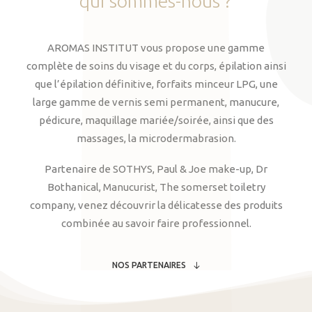
qui
sommes-nous
?
AROMAS INSTITUT vous propose une gamme
complète de soins du visage et du corps, épilation ainsi
que l’épilation définitive, forfaits minceur LPG, une
large gamme de vernis semi permanent, manucure,
pédicure, maquillage mariée/soirée, ainsi que des
massages, la microdermabrasion.
Partenaire de SOTHYS, Paul & Joe make-up, Dr
Bothanical, Manucurist, The somerset toiletry
company, venez découvrir la délicatesse des produits
combinée au savoir faire professionnel.
NOS PARTENAIRES