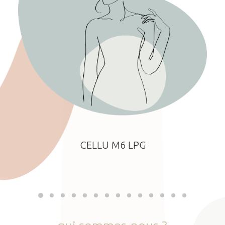
CELLU M6 LPG