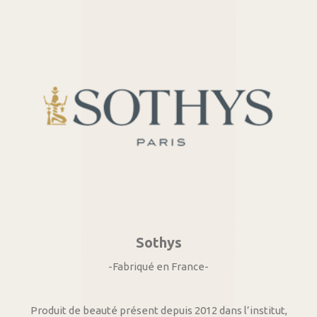
Sothys
-Fabriqué en France-
Produit de beauté présent depuis 2012 dans l’institut,