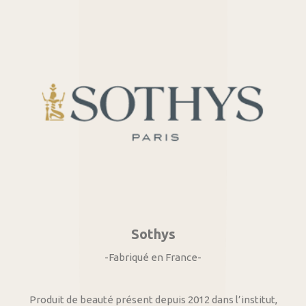
Sothys
-Fabriqué en France-
Produit de beauté présent depuis 2012 dans l’institut,