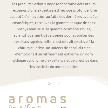
les produits Sothys s’imposent comme détenteurs
reconnus d’une expertise esthétique profonde. Une
capacité d’innovation au faîte des dernières avancées
cosmétiques, retrouvez la gamme basique de chez
Sothys mais aussi la gamme cosméceutiques,
scientifiquement développée pour apporter des
résultats rapides, celle-ci est une alternative à la
chirurgie Sothys, un univers de sensualité et
d’émotions d’un raffinement extrême, un nom
mythique synonyme d’excellence et de prestige dans
les instituts du monde entier.