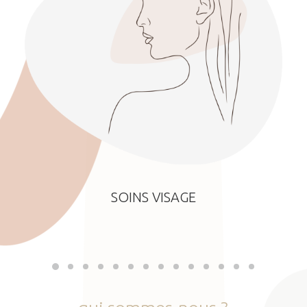
SOINS VISAGE