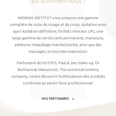
qui
sommes-nous
?
AROMAS INSTITUT vous propose une gamme
complète de soins du visage et du corps, épilation ainsi
que l’épilation définitive, forfaits minceur LPG, une
large gamme de vernis semi permanent, manucure,
pédicure, maquillage mariée/soirée, ainsi que des
massages, la microdermabrasion.
Partenaire de SOTHYS, Paul & Joe make-up, Dr
Bothanical, Manucurist, The somerset toiletry
company, venez découvrir la délicatesse des produits
combinée au savoir faire professionnel.
NOS PARTENAIRES