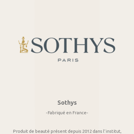
Sothys
-Fabriqué en France-
Produit de beauté présent depuis 2012 dans l’institut,