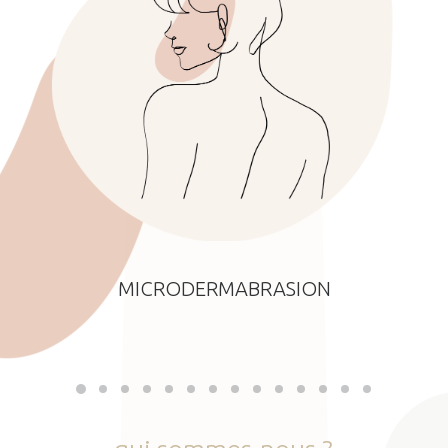
MICRODERMABRASION