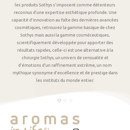
les produits Sothys s’imposent comme détenteurs
reconnus d’une expertise esthétique profonde. Une
capacité d’innovation au faîte des dernières avancées
cosmétiques, retrouvez la gamme basique de chez
Sothys mais aussi la gamme cosméceutiques,
scientifiquement développée pour apporter des
résultats rapides, celle-ci est une alternative à la
chirurgie Sothys, un univers de sensualité et
d’émotions d’un raffinement extrême, un nom
mythique synonyme d’excellence et de prestige dans
les instituts du monde entier.