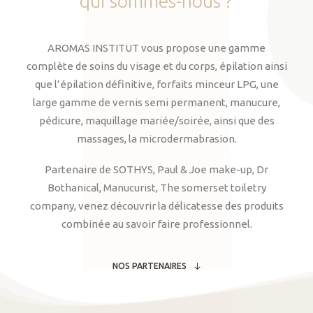
qui
sommes-nous
?
AROMAS INSTITUT vous propose une gamme
complète de soins du visage et du corps, épilation ainsi
que l’épilation définitive, forfaits minceur LPG, une
large gamme de vernis semi permanent, manucure,
pédicure, maquillage mariée/soirée, ainsi que des
massages, la microdermabrasion.
Partenaire de SOTHYS, Paul & Joe make-up, Dr
Bothanical, Manucurist, The somerset toiletry
company, venez découvrir la délicatesse des produits
combinée au savoir faire professionnel.
NOS PARTENAIRES