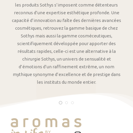
les produits Sothys s’imposent comme détenteurs
reconnus d’une expertise esthétique profonde. Une
capacité d’innovation au faîte des dernières avancées
cosmétiques, retrouvez la gamme basique de chez
Sothys mais aussi la gamme cosméceutiques,
scientifiquement développée pour apporter des
résultats rapides, celle-ci est une alternative à la
chirurgie Sothys, un univers de sensualité et
d’émotions d’un raffinement extrême, un nom
mythique synonyme d’excellence et de prestige dans
les instituts du monde entier.