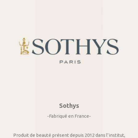
Sothys
-Fabriqué en France-
Produit de beauté présent depuis 2012 dans l’institut,