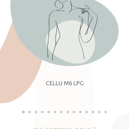
CELLU M6 LPG