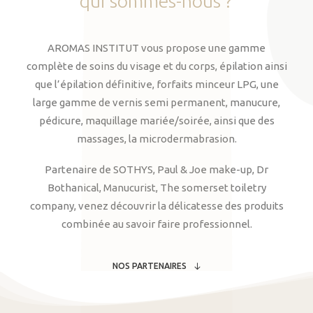
qui
sommes-nous
?
AROMAS INSTITUT vous propose une gamme
complète de soins du visage et du corps, épilation ainsi
que l’épilation définitive, forfaits minceur LPG, une
large gamme de vernis semi permanent, manucure,
pédicure, maquillage mariée/soirée, ainsi que des
massages, la microdermabrasion.
Partenaire de SOTHYS, Paul & Joe make-up, Dr
Bothanical, Manucurist, The somerset toiletry
company, venez découvrir la délicatesse des produits
combinée au savoir faire professionnel.
NOS PARTENAIRES