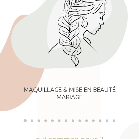
MAQUILLAGE & MISE EN BEAUTÉ
MARIAGE