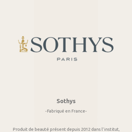
Sothys
-Fabriqué en France-
Produit de beauté présent depuis 2012 dans l’institut,