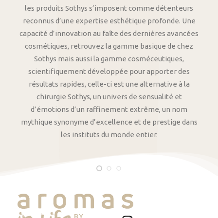
les produits Sothys s’imposent comme détenteurs
reconnus d’une expertise esthétique profonde. Une
capacité d’innovation au faîte des dernières avancées
cosmétiques, retrouvez la gamme basique de chez
Sothys mais aussi la gamme cosméceutiques,
scientifiquement développée pour apporter des
résultats rapides, celle-ci est une alternative à la
chirurgie Sothys, un univers de sensualité et
d’émotions d’un raffinement extrême, un nom
mythique synonyme d’excellence et de prestige dans
les instituts du monde entier.