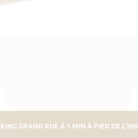
KING GRAND RUE À 1 MIN À PIED DE L’IN