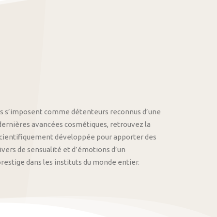
othys s’imposent comme détenteurs reconnus d’une
 dernières avancées cosmétiques, retrouvez la
cientifiquement développée pour apporter des
univers de sensualité et d’émotions d’un
stige dans les instituts du monde entier.