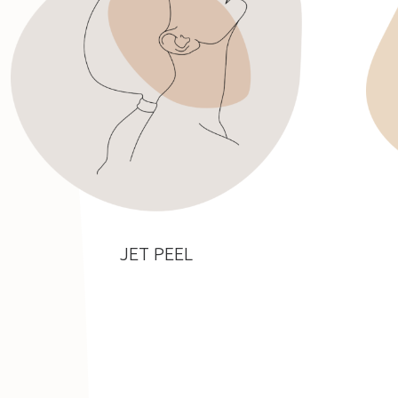
JET PEEL