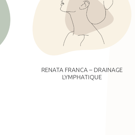
RENATA FRANCA – DRAINAGE
LYMPHATIQUE