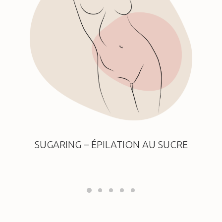
SUGARING – ÉPILATION AU SUCRE