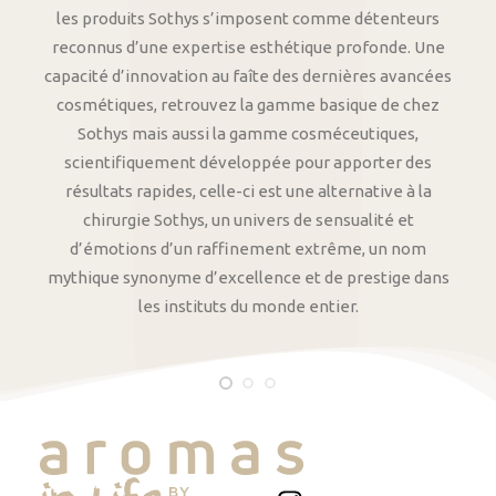
les produits Sothys s’imposent comme détenteurs
reconnus d’une expertise esthétique profonde. Une
capacité d’innovation au faîte des dernières avancées
cosmétiques, retrouvez la gamme basique de chez
Sothys mais aussi la gamme cosméceutiques,
scientifiquement développée pour apporter des
résultats rapides, celle-ci est une alternative à la
chirurgie Sothys, un univers de sensualité et
d’émotions d’un raffinement extrême, un nom
mythique synonyme d’excellence et de prestige dans
les instituts du monde entier.