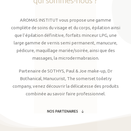
qui
sommes-nous
?
AROMAS INSTITUT vous propose une gamme
complète de soins du visage et du corps, épilation ainsi
que l’épilation définitive, forfaits minceur LPG, une
large gamme de vernis semi permanent, manucure,
pédicure, maquillage mariée/soirée, ainsi que des
massages, la microdermabrasion.
Partenaire de SOTHYS, Paul & Joe make-up, Dr
Bothanical, Manucurist, The somerset toiletry
company, venez découvrir la délicatesse des produits
combinée au savoir faire professionnel.
NOS PARTENAIRES