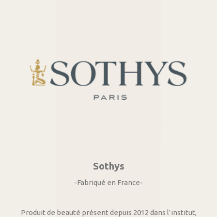
Sothys
-Fabriqué en France-
Produit de beauté présent depuis 2012 dans l’institut,