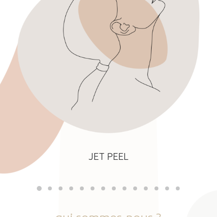
JET PEEL