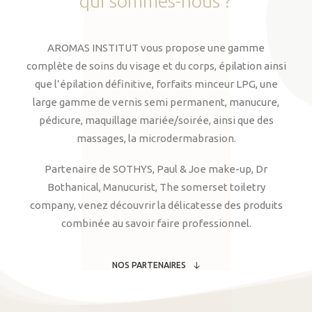
qui
sommes-nous
?
AROMAS INSTITUT vous propose une gamme
complète de soins du visage et du corps, épilation ainsi
que l’épilation définitive, forfaits minceur LPG, une
large gamme de vernis semi permanent, manucure,
pédicure, maquillage mariée/soirée, ainsi que des
massages, la microdermabrasion.
Partenaire de SOTHYS, Paul & Joe make-up, Dr
Bothanical, Manucurist, The somerset toiletry
company, venez découvrir la délicatesse des produits
combinée au savoir faire professionnel.
NOS PARTENAIRES