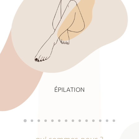
ÉPILATION