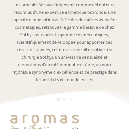
les produits Sothys s’imposent comme détenteurs
reconnus d’une expertise esthétique profonde. Une
capacité d’innovation au faîte des dernières avancées
cosmétiques, retrouvez la gamme basique de chez
Sothys mais aussi la gamme cosméceutiques,
scientifiquement développée pour apporter des
résultats rapides, celle-ci est une alternative à la
chirurgie Sothys, un univers de sensualité et
d’émotions d’un raffinement extrême, un nom
mythique synonyme d’excellence et de prestige dans
les instituts du monde entier.