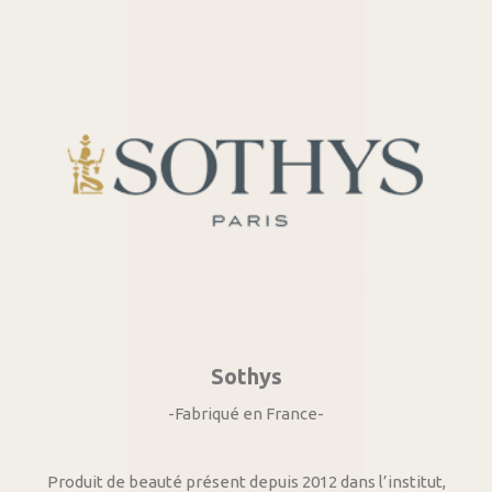
Sothys
-Fabriqué en France-
Produit de beauté présent depuis 2012 dans l’institut,