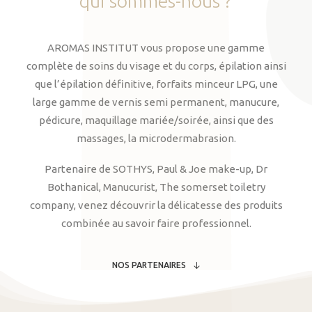
qui
sommes-nous
?
AROMAS INSTITUT vous propose une gamme
complète de soins du visage et du corps, épilation ainsi
que l’épilation définitive, forfaits minceur LPG, une
large gamme de vernis semi permanent, manucure,
pédicure, maquillage mariée/soirée, ainsi que des
massages, la microdermabrasion.
Partenaire de SOTHYS, Paul & Joe make-up, Dr
Bothanical, Manucurist, The somerset toiletry
company, venez découvrir la délicatesse des produits
combinée au savoir faire professionnel.
NOS PARTENAIRES