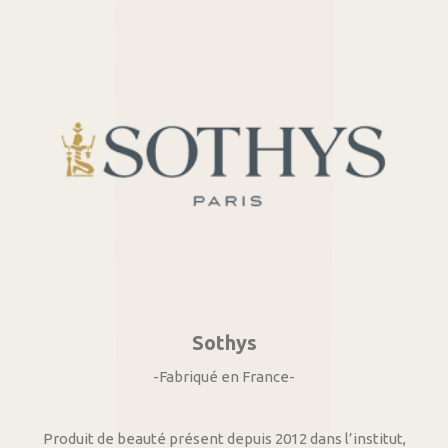
Sothys
-Fabriqué en France-
Produit de beauté présent depuis 2012 dans l’institut,