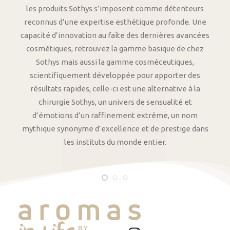
les produits Sothys s’imposent comme détenteurs
reconnus d’une expertise esthétique profonde. Une
capacité d’innovation au faîte des dernières avancées
cosmétiques, retrouvez la gamme basique de chez
Sothys mais aussi la gamme cosméceutiques,
scientifiquement développée pour apporter des
résultats rapides, celle-ci est une alternative à la
chirurgie Sothys, un univers de sensualité et
d’émotions d’un raffinement extrême, un nom
mythique synonyme d’excellence et de prestige dans
les instituts du monde entier.