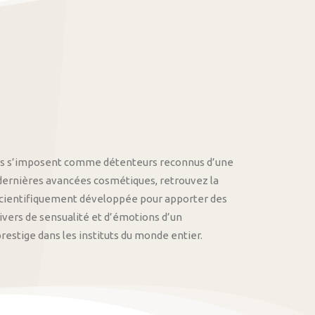
othys s’imposent comme détenteurs reconnus d’une
 dernières avancées cosmétiques, retrouvez la
cientifiquement développée pour apporter des
univers de sensualité et d’émotions d’un
stige dans les instituts du monde entier.