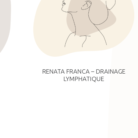
RENATA FRANCA – DRAINAGE
LYMPHATIQUE