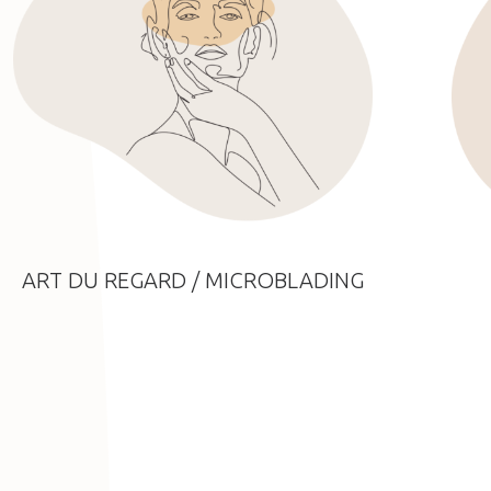
ART DU REGARD / MICROBLADING