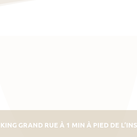
KING GRAND RUE À 1 MIN À PIED DE L’IN