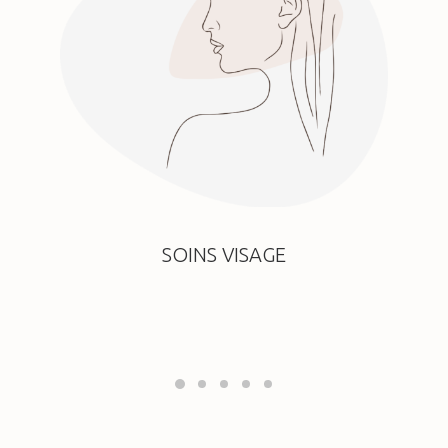
SOINS VISAGE