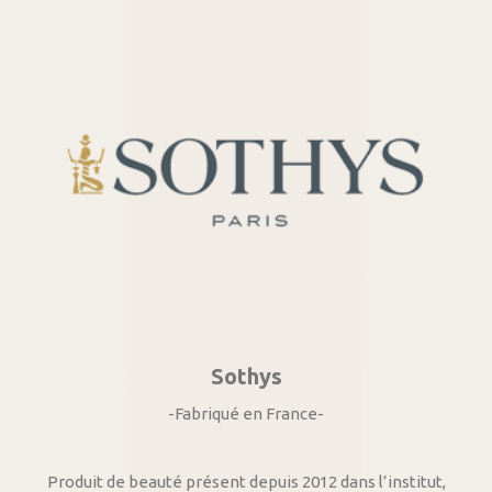
Sothys
-Fabriqué en France-
Produit de beauté présent depuis 2012 dans l’institut,