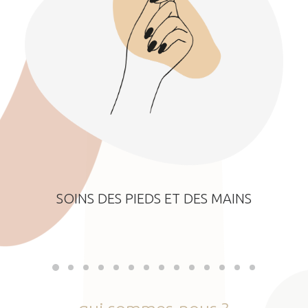
SOINS DES PIEDS ET DES MAINS