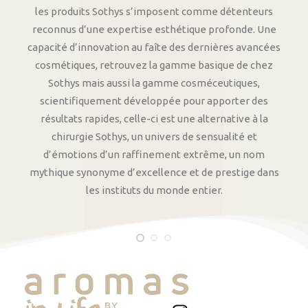
les produits Sothys s’imposent comme détenteurs
reconnus d’une expertise esthétique profonde. Une
capacité d’innovation au faîte des dernières avancées
cosmétiques, retrouvez la gamme basique de chez
Sothys mais aussi la gamme cosméceutiques,
scientifiquement développée pour apporter des
résultats rapides, celle-ci est une alternative à la
chirurgie Sothys, un univers de sensualité et
d’émotions d’un raffinement extrême, un nom
mythique synonyme d’excellence et de prestige dans
les instituts du monde entier.