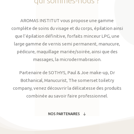
qui
sommes-nous
?
AROMAS INSTITUT vous propose une gamme
complète de soins du visage et du corps, épilation ainsi
que l’épilation définitive, forfaits minceur LPG, une
large gamme de vernis semi permanent, manucure,
pédicure, maquillage mariée/soirée, ainsi que des
massages, la microdermabrasion.
Partenaire de SOTHYS, Paul & Joe make-up, Dr
Bothanical, Manucurist, The somerset toiletry
company, venez découvrir la délicatesse des produits
combinée au savoir faire professionnel.
NOS PARTENAIRES