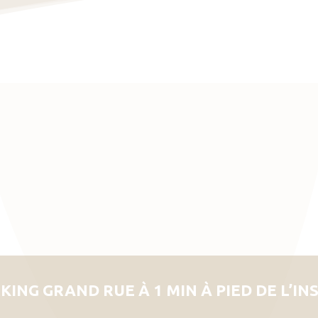
KING GRAND RUE À 1 MIN À PIED DE L’IN