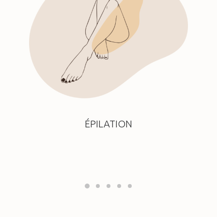
ÉPILATION