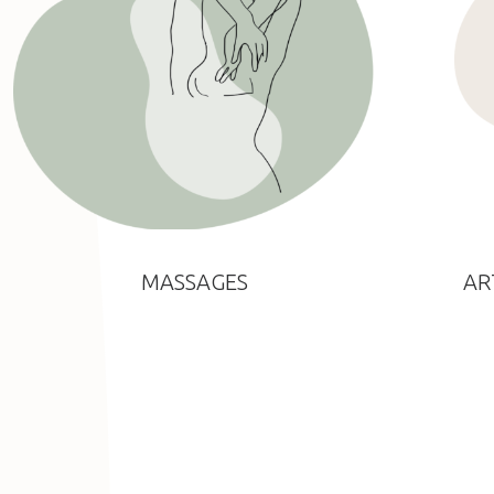
MASSAGES
AR