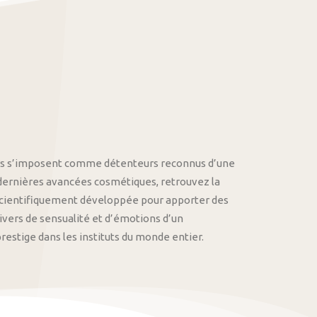
othys s’imposent comme détenteurs reconnus d’une
 dernières avancées cosmétiques, retrouvez la
cientifiquement développée pour apporter des
univers de sensualité et d’émotions d’un
stige dans les instituts du monde entier.