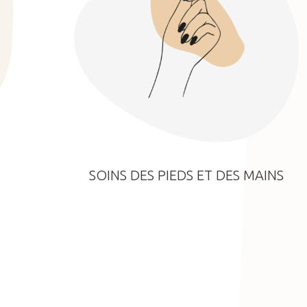
SOINS DES PIEDS ET DES MAINS