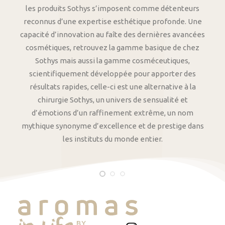
les produits Sothys s’imposent comme détenteurs
reconnus d’une expertise esthétique profonde. Une
capacité d’innovation au faîte des dernières avancées
cosmétiques, retrouvez la gamme basique de chez
Sothys mais aussi la gamme cosméceutiques,
scientifiquement développée pour apporter des
résultats rapides, celle-ci est une alternative à la
chirurgie Sothys, un univers de sensualité et
d’émotions d’un raffinement extrême, un nom
mythique synonyme d’excellence et de prestige dans
les instituts du monde entier.