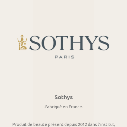
Sothys
-Fabriqué en France-
Produit de beauté présent depuis 2012 dans l’institut,