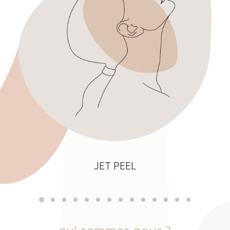
JET PEEL