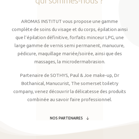
qui
sommes-nous
?
AROMAS INSTITUT vous propose une gamme
complète de soins du visage et du corps, épilation ainsi
que l’épilation définitive, forfaits minceur LPG, une
large gamme de vernis semi permanent, manucure,
pédicure, maquillage mariée/soirée, ainsi que des
massages, la microdermabrasion.
Partenaire de SOTHYS, Paul & Joe make-up, Dr
Bothanical, Manucurist, The somerset toiletry
company, venez découvrir la délicatesse des produits
combinée au savoir faire professionnel.
NOS PARTENAIRES