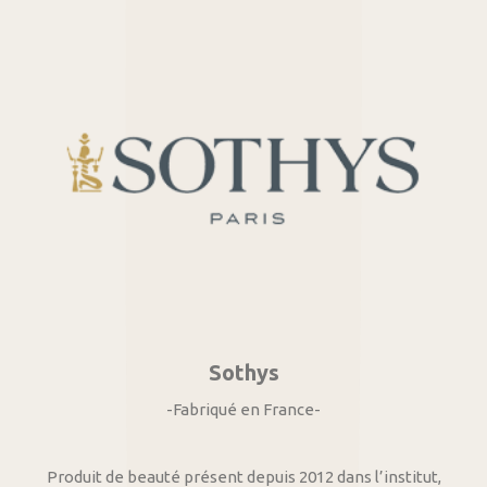
Sothys
-Fabriqué en France-
Produit de beauté présent depuis 2012 dans l’institut,