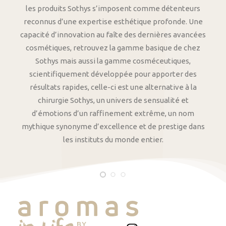
les produits Sothys s’imposent comme détenteurs
reconnus d’une expertise esthétique profonde. Une
capacité d’innovation au faîte des dernières avancées
cosmétiques, retrouvez la gamme basique de chez
Sothys mais aussi la gamme cosméceutiques,
scientifiquement développée pour apporter des
résultats rapides, celle-ci est une alternative à la
chirurgie Sothys, un univers de sensualité et
d’émotions d’un raffinement extrême, un nom
mythique synonyme d’excellence et de prestige dans
les instituts du monde entier.