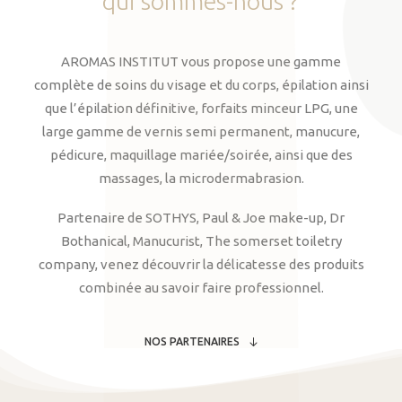
qui
sommes-nous
?
AROMAS INSTITUT vous propose une gamme
complète de soins du visage et du corps, épilation ainsi
que l’épilation définitive, forfaits minceur LPG, une
large gamme de vernis semi permanent, manucure,
pédicure, maquillage mariée/soirée, ainsi que des
massages, la microdermabrasion.
Partenaire de SOTHYS, Paul & Joe make-up, Dr
Bothanical, Manucurist, The somerset toiletry
company, venez découvrir la délicatesse des produits
combinée au savoir faire professionnel.
NOS PARTENAIRES