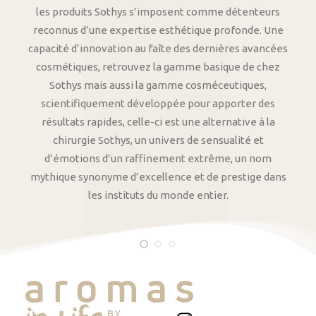
les produits Sothys s’imposent comme détenteurs
reconnus d’une expertise esthétique profonde. Une
capacité d’innovation au faîte des dernières avancées
cosmétiques, retrouvez la gamme basique de chez
Sothys mais aussi la gamme cosméceutiques,
scientifiquement développée pour apporter des
résultats rapides, celle-ci est une alternative à la
chirurgie Sothys, un univers de sensualité et
d’émotions d’un raffinement extrême, un nom
mythique synonyme d’excellence et de prestige dans
les instituts du monde entier.