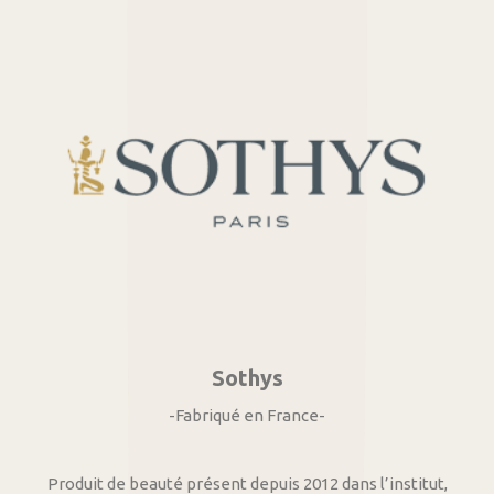
Sothys
-Fabriqué en France-
Produit de beauté présent depuis 2012 dans l’institut,