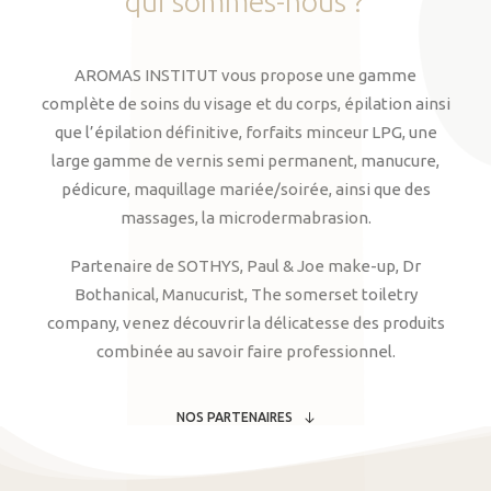
qui
sommes-nous
?
AROMAS INSTITUT vous propose une gamme
complète de soins du visage et du corps, épilation ainsi
que l’épilation définitive, forfaits minceur LPG, une
large gamme de vernis semi permanent, manucure,
pédicure, maquillage mariée/soirée, ainsi que des
massages, la microdermabrasion.
Partenaire de SOTHYS, Paul & Joe make-up, Dr
Bothanical, Manucurist, The somerset toiletry
company, venez découvrir la délicatesse des produits
combinée au savoir faire professionnel.
NOS PARTENAIRES