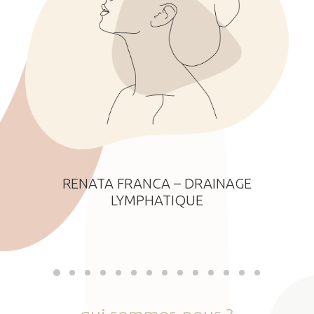
RENATA FRANCA – DRAINAGE
LYMPHATIQUE