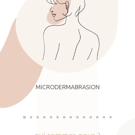
MICRODERMABRASION