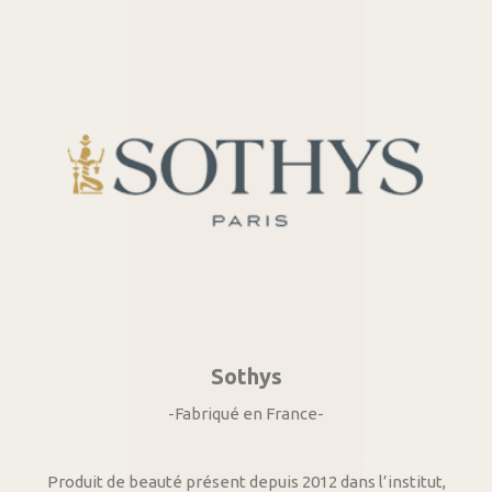
Sothys
-Fabriqué en France-
Produit de beauté présent depuis 2012 dans l’institut,