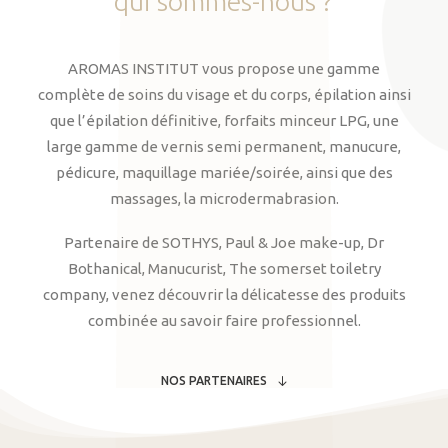
qui
sommes-nous
?
AROMAS INSTITUT vous propose une gamme
complète de soins du visage et du corps, épilation ainsi
que l’épilation définitive, forfaits minceur LPG, une
large gamme de vernis semi permanent, manucure,
pédicure, maquillage mariée/soirée, ainsi que des
massages, la microdermabrasion.
Partenaire de SOTHYS, Paul & Joe make-up, Dr
Bothanical, Manucurist, The somerset toiletry
company, venez découvrir la délicatesse des produits
combinée au savoir faire professionnel.
NOS PARTENAIRES