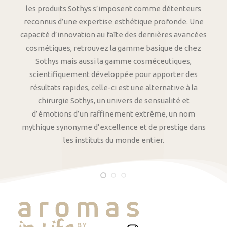
les produits Sothys s’imposent comme détenteurs
reconnus d’une expertise esthétique profonde. Une
capacité d’innovation au faîte des dernières avancées
cosmétiques, retrouvez la gamme basique de chez
Sothys mais aussi la gamme cosméceutiques,
scientifiquement développée pour apporter des
résultats rapides, celle-ci est une alternative à la
chirurgie Sothys, un univers de sensualité et
d’émotions d’un raffinement extrême, un nom
mythique synonyme d’excellence et de prestige dans
les instituts du monde entier.