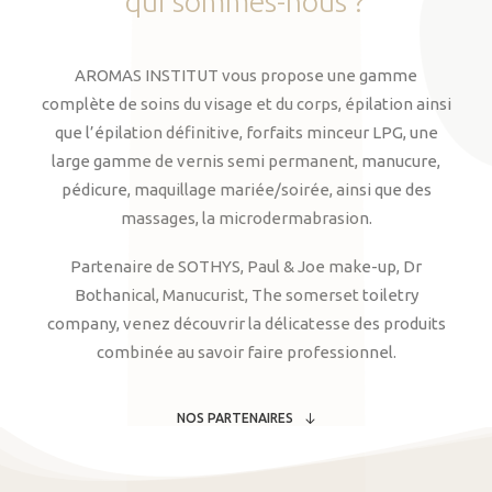
qui
sommes-nous
?
AROMAS INSTITUT vous propose une gamme
complète de soins du visage et du corps, épilation ainsi
que l’épilation définitive, forfaits minceur LPG, une
large gamme de vernis semi permanent, manucure,
pédicure, maquillage mariée/soirée, ainsi que des
massages, la microdermabrasion.
Partenaire de SOTHYS, Paul & Joe make-up, Dr
Bothanical, Manucurist, The somerset toiletry
company, venez découvrir la délicatesse des produits
combinée au savoir faire professionnel.
NOS PARTENAIRES