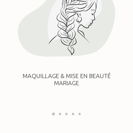
MAQUILLAGE & MISE EN BEAUTÉ
MARIAGE