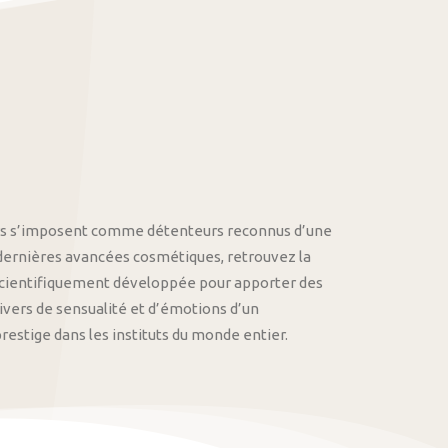
othys s’imposent comme détenteurs reconnus d’une
 dernières avancées cosmétiques, retrouvez la
cientifiquement développée pour apporter des
univers de sensualité et d’émotions d’un
stige dans les instituts du monde entier.