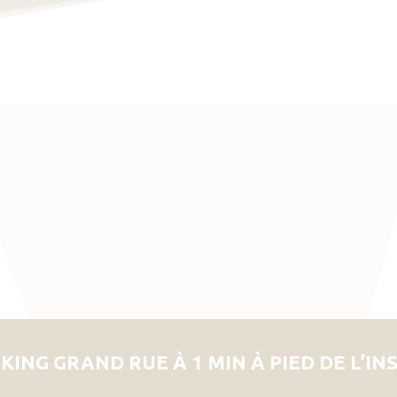
KING GRAND RUE À 1 MIN À PIED DE L’IN