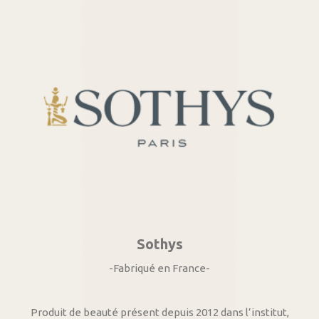
Sothys
-Fabriqué en France-
Produit de beauté présent depuis 2012 dans l’institut,