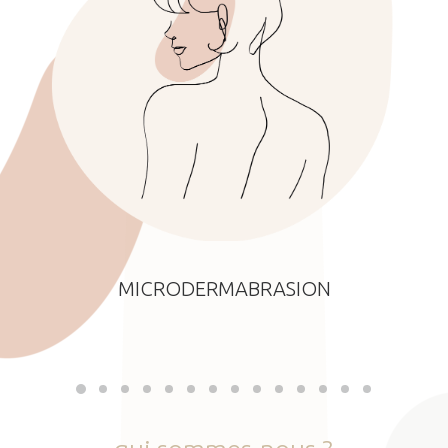
MICRODERMABRASION