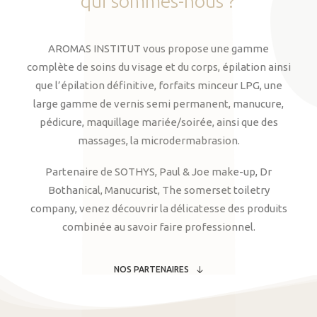
qui
sommes-nous
?
AROMAS INSTITUT vous propose une gamme
complète de soins du visage et du corps, épilation ainsi
que l’épilation définitive, forfaits minceur LPG, une
large gamme de vernis semi permanent, manucure,
pédicure, maquillage mariée/soirée, ainsi que des
massages, la microdermabrasion.
Partenaire de SOTHYS, Paul & Joe make-up, Dr
Bothanical, Manucurist, The somerset toiletry
company, venez découvrir la délicatesse des produits
combinée au savoir faire professionnel.
NOS PARTENAIRES