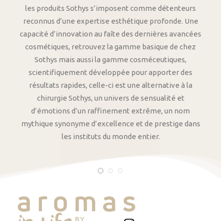
les produits Sothys s’imposent comme détenteurs
reconnus d’une expertise esthétique profonde. Une
capacité d’innovation au faîte des dernières avancées
cosmétiques, retrouvez la gamme basique de chez
Sothys mais aussi la gamme cosméceutiques,
scientifiquement développée pour apporter des
résultats rapides, celle-ci est une alternative à la
chirurgie Sothys, un univers de sensualité et
d’émotions d’un raffinement extrême, un nom
mythique synonyme d’excellence et de prestige dans
les instituts du monde entier.