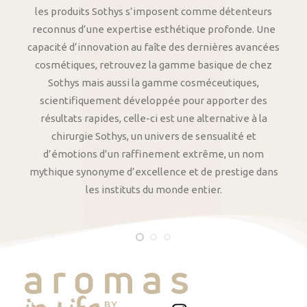
les produits Sothys s’imposent comme détenteurs
reconnus d’une expertise esthétique profonde. Une
capacité d’innovation au faîte des dernières avancées
cosmétiques, retrouvez la gamme basique de chez
Sothys mais aussi la gamme cosméceutiques,
scientifiquement développée pour apporter des
résultats rapides, celle-ci est une alternative à la
chirurgie Sothys, un univers de sensualité et
d’émotions d’un raffinement extrême, un nom
mythique synonyme d’excellence et de prestige dans
les instituts du monde entier.