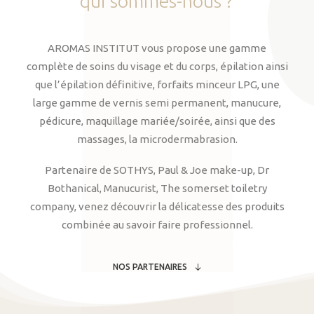
qui
sommes-nous
?
AROMAS INSTITUT vous propose une gamme
complète de soins du visage et du corps, épilation ainsi
que l’épilation définitive, forfaits minceur LPG, une
large gamme de vernis semi permanent, manucure,
pédicure, maquillage mariée/soirée, ainsi que des
massages, la microdermabrasion.
Partenaire de SOTHYS, Paul & Joe make-up, Dr
Bothanical, Manucurist, The somerset toiletry
company, venez découvrir la délicatesse des produits
combinée au savoir faire professionnel.
NOS PARTENAIRES