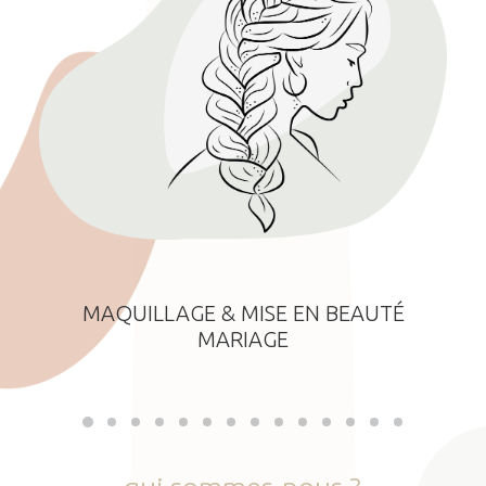
MAQUILLAGE & MISE EN BEAUTÉ
MARIAGE