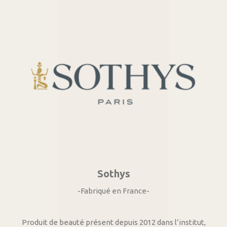
Sothys
-Fabriqué en France-
Produit de beauté présent depuis 2012 dans l’institut,