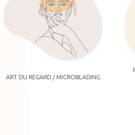
ART DU REGARD / MICROBLADING