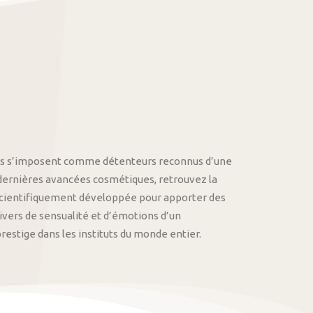
othys s’imposent comme détenteurs reconnus d’une
 dernières avancées cosmétiques, retrouvez la
cientifiquement développée pour apporter des
univers de sensualité et d’émotions d’un
stige dans les instituts du monde entier.