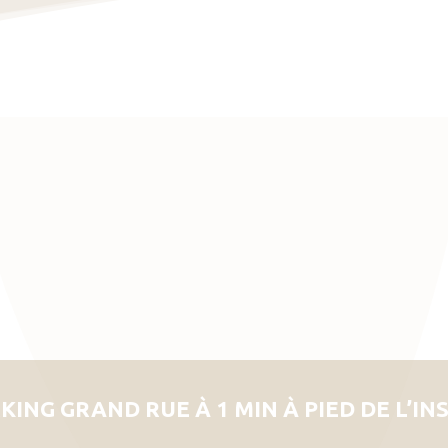
KING GRAND RUE À 1 MIN À PIED DE L’IN