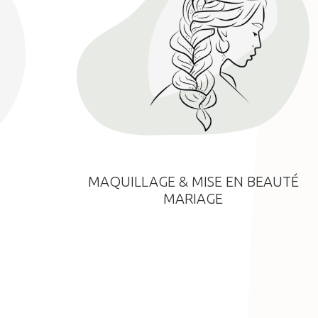
MAQUILLAGE & MISE EN BEAUTÉ
MARIAGE