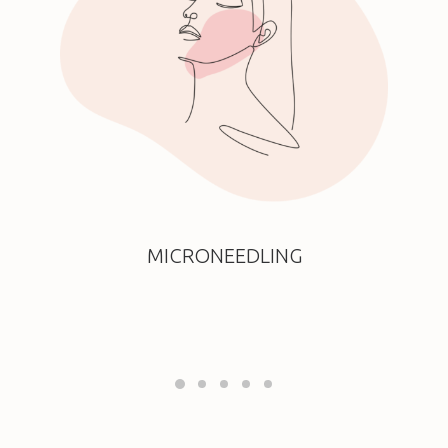
MICRONEEDLING