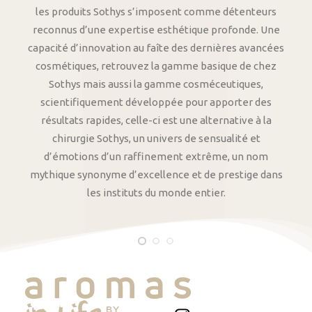
les produits Sothys s’imposent comme détenteurs
reconnus d’une expertise esthétique profonde. Une
capacité d’innovation au faîte des dernières avancées
cosmétiques, retrouvez la gamme basique de chez
Sothys mais aussi la gamme cosméceutiques,
scientifiquement développée pour apporter des
résultats rapides, celle-ci est une alternative à la
chirurgie Sothys, un univers de sensualité et
d’émotions d’un raffinement extrême, un nom
mythique synonyme d’excellence et de prestige dans
les instituts du monde entier.