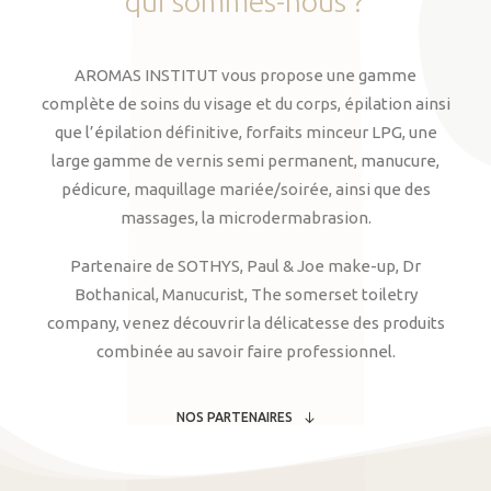
qui
sommes-nous
?
AROMAS INSTITUT vous propose une gamme
complète de soins du visage et du corps, épilation ainsi
que l’épilation définitive, forfaits minceur LPG, une
large gamme de vernis semi permanent, manucure,
pédicure, maquillage mariée/soirée, ainsi que des
massages, la microdermabrasion.
Partenaire de SOTHYS, Paul & Joe make-up, Dr
Bothanical, Manucurist, The somerset toiletry
company, venez découvrir la délicatesse des produits
combinée au savoir faire professionnel.
NOS PARTENAIRES