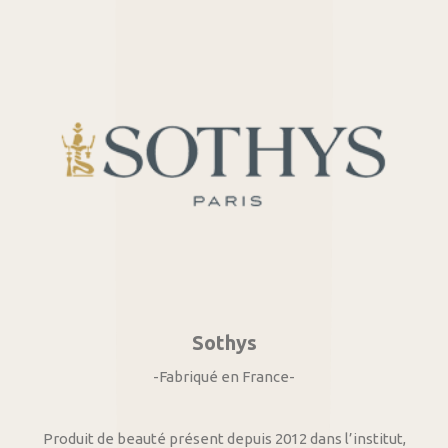
Sothys
-Fabriqué en France-
Produit de beauté présent depuis 2012 dans l’institut,