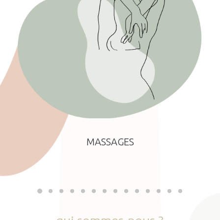
MASSAGES