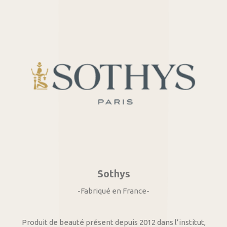
Sothys
-Fabriqué en France-
Produit de beauté présent depuis 2012 dans l’institut,