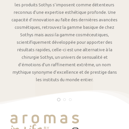
les produits Sothys s’imposent comme détenteurs
reconnus d’une expertise esthétique profonde. Une
capacité d’innovation au faîte des dernières avancées
cosmétiques, retrouvez la gamme basique de chez
Sothys mais aussi la gamme cosméceutiques,
scientifiquement développée pour apporter des
résultats rapides, celle-ci est une alternative à la
chirurgie Sothys, un univers de sensualité et
d’émotions d’un raffinement extrême, un nom
mythique synonyme d’excellence et de prestige dans
les instituts du monde entier.