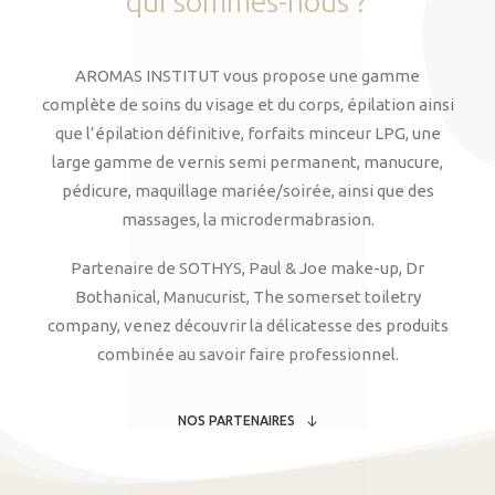
qui
sommes-nous
?
AROMAS INSTITUT vous propose une gamme
complète de soins du visage et du corps, épilation ainsi
que l’épilation définitive, forfaits minceur LPG, une
large gamme de vernis semi permanent, manucure,
pédicure, maquillage mariée/soirée, ainsi que des
massages, la microdermabrasion.
Partenaire de SOTHYS, Paul & Joe make-up, Dr
Bothanical, Manucurist, The somerset toiletry
company, venez découvrir la délicatesse des produits
combinée au savoir faire professionnel.
NOS PARTENAIRES