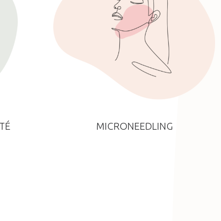
TÉ
MICRONEEDLING