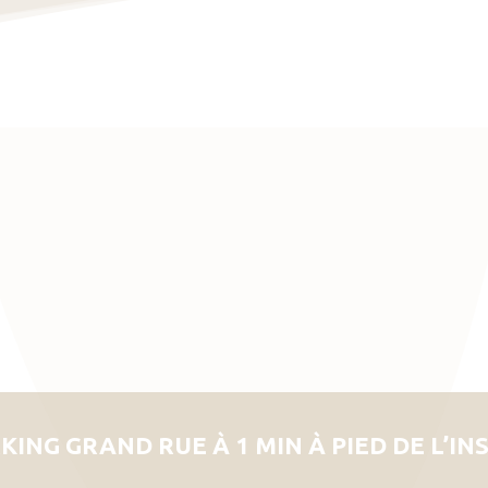
KING GRAND RUE À 1 MIN À PIED DE L’IN