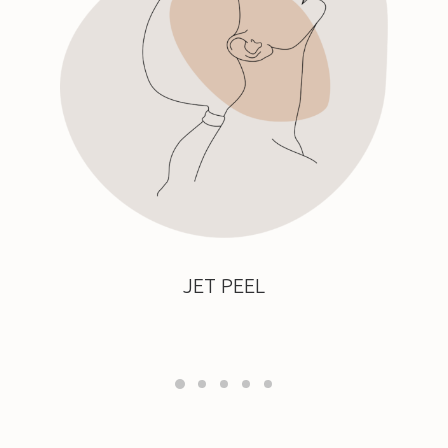
JET PEEL