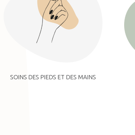
SOINS DES PIEDS ET DES MAINS