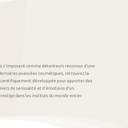
othys s’imposent comme détenteurs reconnus d’une
 dernières avancées cosmétiques, retrouvez la
cientifiquement développée pour apporter des
univers de sensualité et d’émotions d’un
stige dans les instituts du monde entier.