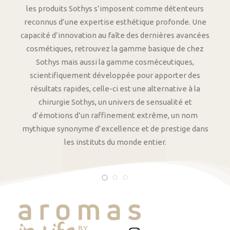
les produits Sothys s’imposent comme détenteurs
reconnus d’une expertise esthétique profonde. Une
capacité d’innovation au faîte des dernières avancées
cosmétiques, retrouvez la gamme basique de chez
Sothys mais aussi la gamme cosméceutiques,
scientifiquement développée pour apporter des
résultats rapides, celle-ci est une alternative à la
chirurgie Sothys, un univers de sensualité et
d’émotions d’un raffinement extrême, un nom
mythique synonyme d’excellence et de prestige dans
les instituts du monde entier.