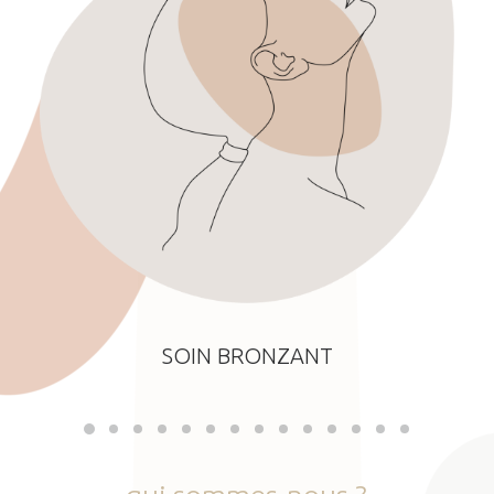
SOIN BRONZANT