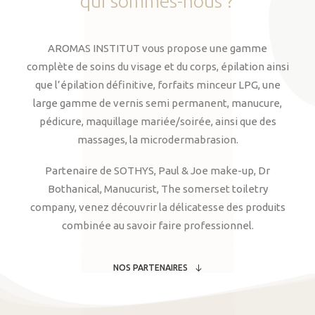
qui
sommes-nous
?
AROMAS INSTITUT vous propose une gamme
complète de soins du visage et du corps, épilation ainsi
que l’épilation définitive, forfaits minceur LPG, une
large gamme de vernis semi permanent, manucure,
pédicure, maquillage mariée/soirée, ainsi que des
massages, la microdermabrasion.
Partenaire de SOTHYS, Paul & Joe make-up, Dr
Bothanical, Manucurist, The somerset toiletry
company, venez découvrir la délicatesse des produits
combinée au savoir faire professionnel.
NOS PARTENAIRES