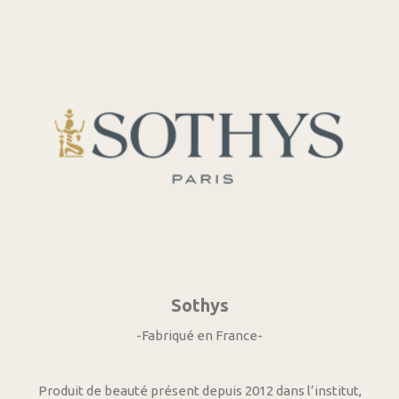
Sothys
-Fabriqué en France-
Produit de beauté présent depuis 2012 dans l’institut,