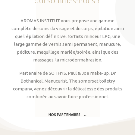
qui
sommes-nous
?
AROMAS INSTITUT vous propose une gamme
complète de soins du visage et du corps, épilation ainsi
que l’épilation définitive, forfaits minceur LPG, une
large gamme de vernis semi permanent, manucure,
pédicure, maquillage mariée/soirée, ainsi que des
massages, la microdermabrasion.
Partenaire de SOTHYS, Paul & Joe make-up, Dr
Bothanical, Manucurist, The somerset toiletry
company, venez découvrir la délicatesse des produits
combinée au savoir faire professionnel.
NOS PARTENAIRES