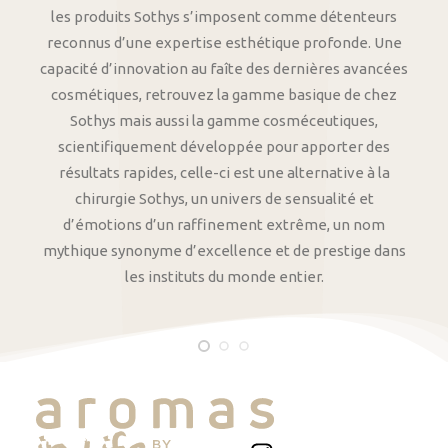
les produits Sothys s’imposent comme détenteurs
reconnus d’une expertise esthétique profonde. Une
capacité d’innovation au faîte des dernières avancées
cosmétiques, retrouvez la gamme basique de chez
Sothys mais aussi la gamme cosméceutiques,
scientifiquement développée pour apporter des
résultats rapides, celle-ci est une alternative à la
chirurgie Sothys, un univers de sensualité et
d’émotions d’un raffinement extrême, un nom
mythique synonyme d’excellence et de prestige dans
les instituts du monde entier.