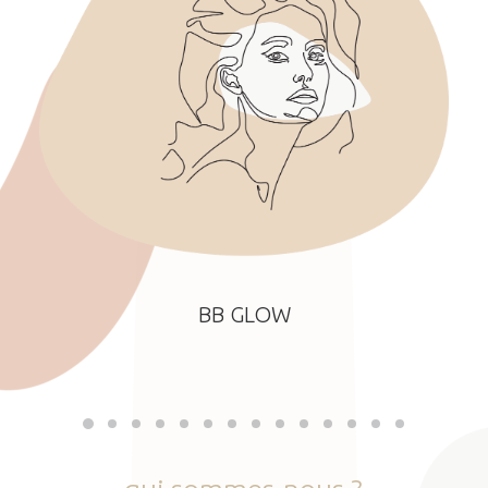
BB GLOW