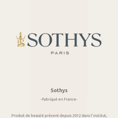
Sothys
-Fabriqué en France-
Produit de beauté présent depuis 2012 dans l’institut,