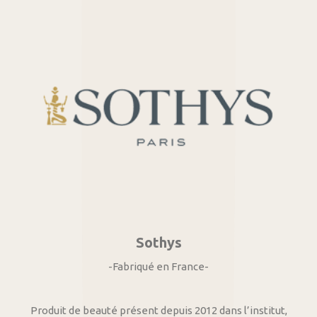
Sothys
-Fabriqué en France-
Produit de beauté présent depuis 2012 dans l’institut,