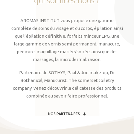
qui
sommes-nous
?
AROMAS INSTITUT vous propose une gamme
complète de soins du visage et du corps, épilation ainsi
que l’épilation définitive, forfaits minceur LPG, une
large gamme de vernis semi permanent, manucure,
pédicure, maquillage mariée/soirée, ainsi que des
massages, la microdermabrasion.
Partenaire de SOTHYS, Paul & Joe make-up, Dr
Bothanical, Manucurist, The somerset toiletry
company, venez découvrir la délicatesse des produits
combinée au savoir faire professionnel.
NOS PARTENAIRES