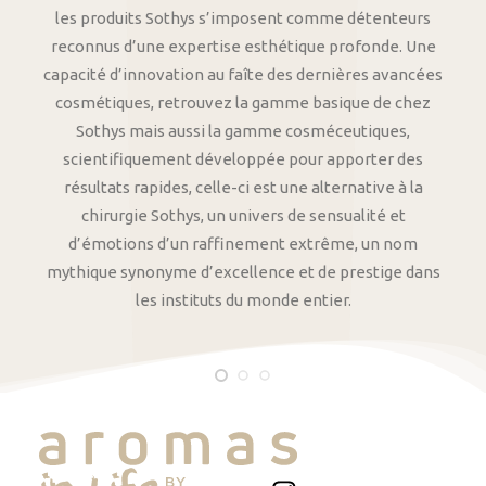
les produits Sothys s’imposent comme détenteurs
reconnus d’une expertise esthétique profonde. Une
capacité d’innovation au faîte des dernières avancées
cosmétiques, retrouvez la gamme basique de chez
Sothys mais aussi la gamme cosméceutiques,
scientifiquement développée pour apporter des
résultats rapides, celle-ci est une alternative à la
chirurgie Sothys, un univers de sensualité et
d’émotions d’un raffinement extrême, un nom
mythique synonyme d’excellence et de prestige dans
les instituts du monde entier.