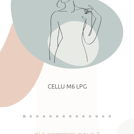
CELLU M6 LPG