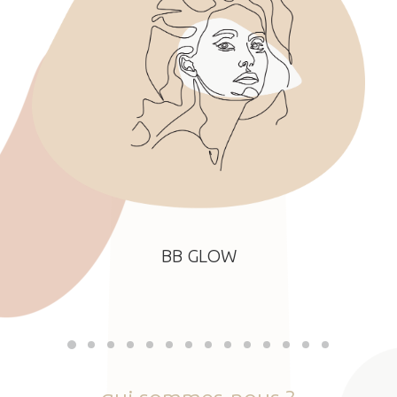
BB GLOW