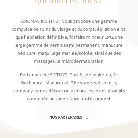
qui
sommes-nous
?
AROMAS INSTITUT vous propose une gamme
complète de soins du visage et du corps, épilation ainsi
que l’épilation définitive, forfaits minceur LPG, une
large gamme de vernis semi permanent, manucure,
pédicure, maquillage mariée/soirée, ainsi que des
massages, la microdermabrasion.
Partenaire de SOTHYS, Paul & Joe make-up, Dr
Bothanical, Manucurist, The somerset toiletry
company, venez découvrir la délicatesse des produits
combinée au savoir faire professionnel.
NOS PARTENAIRES