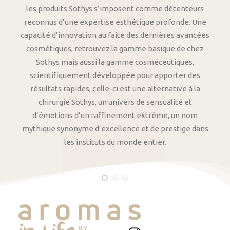
les produits Sothys s’imposent comme détenteurs
reconnus d’une expertise esthétique profonde. Une
capacité d’innovation au faîte des dernières avancées
cosmétiques, retrouvez la gamme basique de chez
Sothys mais aussi la gamme cosméceutiques,
scientifiquement développée pour apporter des
résultats rapides, celle-ci est une alternative à la
chirurgie Sothys, un univers de sensualité et
d’émotions d’un raffinement extrême, un nom
mythique synonyme d’excellence et de prestige dans
les instituts du monde entier.