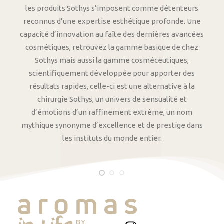
les produits Sothys s’imposent comme détenteurs
reconnus d’une expertise esthétique profonde. Une
capacité d’innovation au faîte des dernières avancées
cosmétiques, retrouvez la gamme basique de chez
Sothys mais aussi la gamme cosméceutiques,
scientifiquement développée pour apporter des
résultats rapides, celle-ci est une alternative à la
chirurgie Sothys, un univers de sensualité et
d’émotions d’un raffinement extrême, un nom
mythique synonyme d’excellence et de prestige dans
les instituts du monde entier.