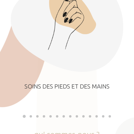
SOINS DES PIEDS ET DES MAINS