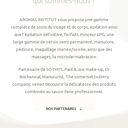
qui
sommes-nous
?
AROMAS INSTITUT vous propose une gamme
complète de soins du visage et du corps, épilation ainsi
que l’épilation définitive, forfaits minceur LPG, une
large gamme de vernis semi permanent, manucure,
pédicure, maquillage mariée/soirée, ainsi que des
massages, la microdermabrasion.
Partenaire de SOTHYS, Paul & Joe make-up, Dr
Bothanical, Manucurist, The somerset toiletry
company, venez découvrir la délicatesse des produits
combinée au savoir faire professionnel.
NOS PARTENAIRES