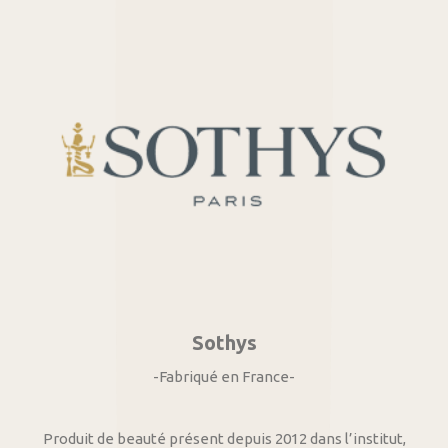
Sothys
-Fabriqué en France-
Produit de beauté présent depuis 2012 dans l’institut,