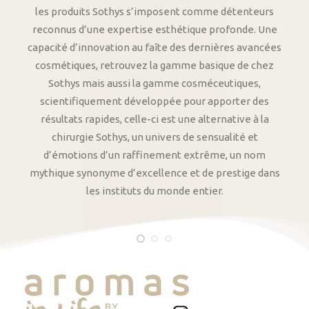
les produits Sothys s’imposent comme détenteurs
reconnus d’une expertise esthétique profonde. Une
capacité d’innovation au faîte des dernières avancées
cosmétiques, retrouvez la gamme basique de chez
Sothys mais aussi la gamme cosméceutiques,
scientifiquement développée pour apporter des
résultats rapides, celle-ci est une alternative à la
chirurgie Sothys, un univers de sensualité et
d’émotions d’un raffinement extrême, un nom
mythique synonyme d’excellence et de prestige dans
les instituts du monde entier.