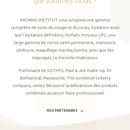
qui
sommes-nous
?
AROMAS INSTITUT vous propose une gamme
complète de soins du visage et du corps, épilation ainsi
que l’épilation définitive, forfaits minceur LPG, une
large gamme de vernis semi permanent, manucure,
pédicure, maquillage mariée/soirée, ainsi que des
massages, la microdermabrasion.
Partenaire de SOTHYS, Paul & Joe make-up, Dr
Bothanical, Manucurist, The somerset toiletry
company, venez découvrir la délicatesse des produits
combinée au savoir faire professionnel.
NOS PARTENAIRES