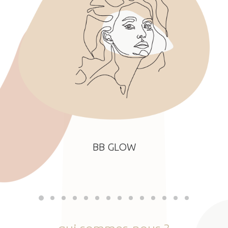
BB GLOW