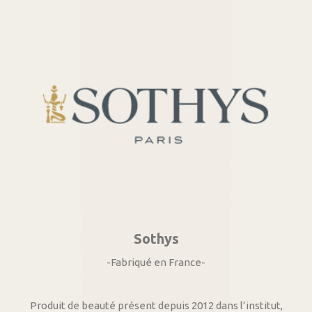
Sothys
-Fabriqué en France-
Produit de beauté présent depuis 2012 dans l’institut,