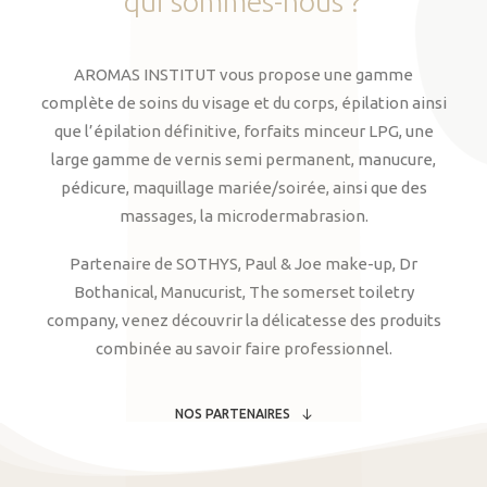
qui
sommes-nous
?
AROMAS INSTITUT vous propose une gamme
complète de soins du visage et du corps, épilation ainsi
que l’épilation définitive, forfaits minceur LPG, une
large gamme de vernis semi permanent, manucure,
pédicure, maquillage mariée/soirée, ainsi que des
massages, la microdermabrasion.
Partenaire de SOTHYS, Paul & Joe make-up, Dr
Bothanical, Manucurist, The somerset toiletry
company, venez découvrir la délicatesse des produits
combinée au savoir faire professionnel.
NOS PARTENAIRES