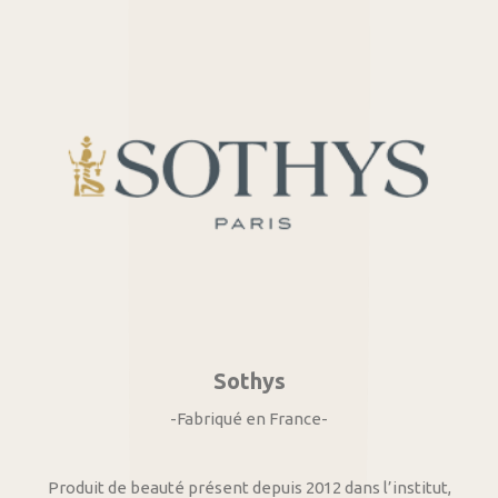
Sothys
-Fabriqué en France-
Produit de beauté présent depuis 2012 dans l’institut,