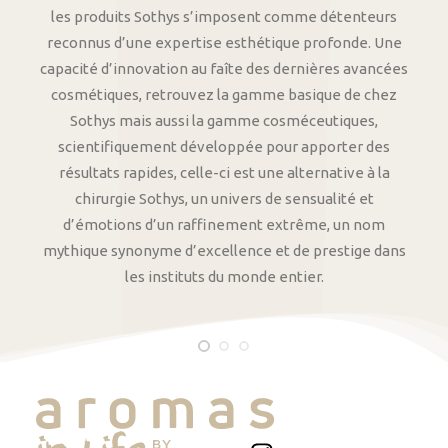
les produits Sothys s’imposent comme détenteurs
reconnus d’une expertise esthétique profonde. Une
capacité d’innovation au faîte des dernières avancées
cosmétiques, retrouvez la gamme basique de chez
Sothys mais aussi la gamme cosméceutiques,
scientifiquement développée pour apporter des
résultats rapides, celle-ci est une alternative à la
chirurgie Sothys, un univers de sensualité et
d’émotions d’un raffinement extrême, un nom
mythique synonyme d’excellence et de prestige dans
les instituts du monde entier.