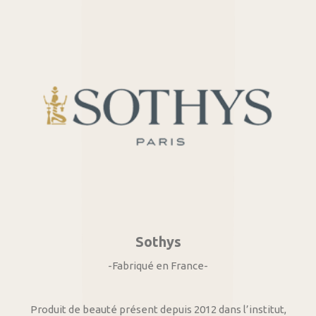
Sothys
-Fabriqué en France-
Produit de beauté présent depuis 2012 dans l’institut,