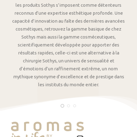
les produits Sothys s’imposent comme détenteurs
reconnus d’une expertise esthétique profonde. Une
capacité d’innovation au faîte des dernières avancées
cosmétiques, retrouvez la gamme basique de chez
Sothys mais aussi la gamme cosméceutiques,
scientifiquement développée pour apporter des
résultats rapides, celle-ci est une alternative à la
chirurgie Sothys, un univers de sensualité et
d’émotions d’un raffinement extrême, un nom
mythique synonyme d’excellence et de prestige dans
les instituts du monde entier.