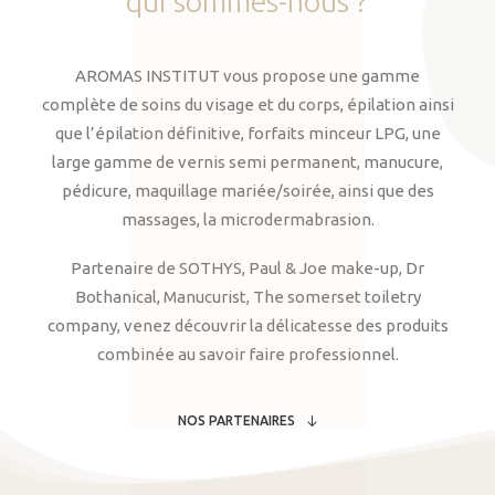
qui
sommes-nous
?
AROMAS INSTITUT vous propose une gamme
complète de soins du visage et du corps, épilation ainsi
que l’épilation définitive, forfaits minceur LPG, une
large gamme de vernis semi permanent, manucure,
pédicure, maquillage mariée/soirée, ainsi que des
massages, la microdermabrasion.
Partenaire de SOTHYS, Paul & Joe make-up, Dr
Bothanical, Manucurist, The somerset toiletry
company, venez découvrir la délicatesse des produits
combinée au savoir faire professionnel.
NOS PARTENAIRES