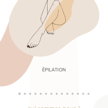
ÉPILATION