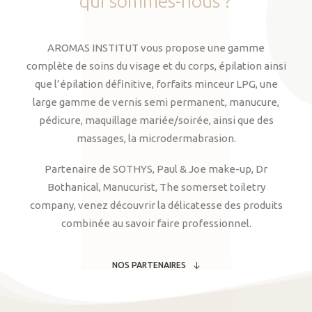
qui
sommes-nous
?
AROMAS INSTITUT vous propose une gamme
complète de soins du visage et du corps, épilation ainsi
que l’épilation définitive, forfaits minceur LPG, une
large gamme de vernis semi permanent, manucure,
pédicure, maquillage mariée/soirée, ainsi que des
massages, la microdermabrasion.
Partenaire de SOTHYS, Paul & Joe make-up, Dr
Bothanical, Manucurist, The somerset toiletry
company, venez découvrir la délicatesse des produits
combinée au savoir faire professionnel.
NOS PARTENAIRES