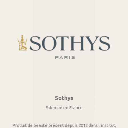
Sothys
-Fabriqué en France-
Produit de beauté présent depuis 2012 dans l’institut,