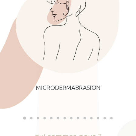
MICRODERMABRASION