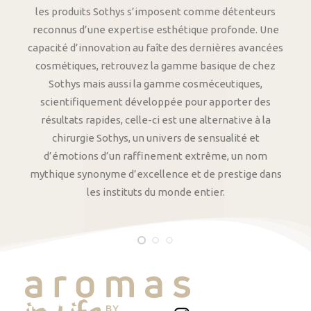
les produits Sothys s’imposent comme détenteurs
reconnus d’une expertise esthétique profonde. Une
capacité d’innovation au faîte des dernières avancées
cosmétiques, retrouvez la gamme basique de chez
Sothys mais aussi la gamme cosméceutiques,
scientifiquement développée pour apporter des
résultats rapides, celle-ci est une alternative à la
chirurgie Sothys, un univers de sensualité et
d’émotions d’un raffinement extrême, un nom
mythique synonyme d’excellence et de prestige dans
les instituts du monde entier.