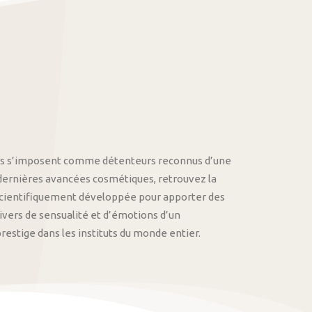
othys s’imposent comme détenteurs reconnus d’une
 dernières avancées cosmétiques, retrouvez la
cientifiquement développée pour apporter des
univers de sensualité et d’émotions d’un
stige dans les instituts du monde entier.