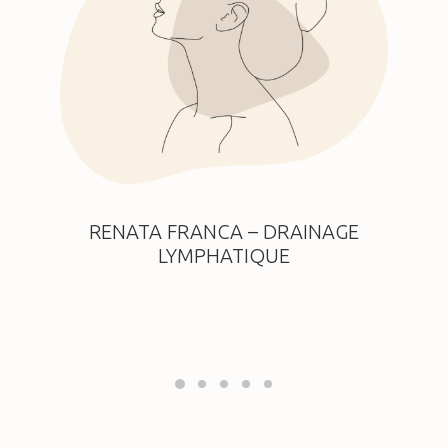
RENATA FRANCA – DRAINAGE
LYMPHATIQUE