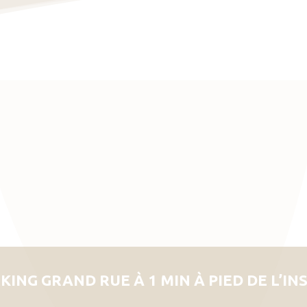
KING GRAND RUE À 1 MIN À PIED DE L’IN