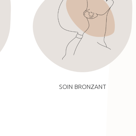
SOIN BRONZANT