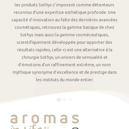
les produits Sothys s’imposent comme détenteurs
reconnus d’une expertise esthétique profonde. Une
capacité d’innovation au faîte des dernières avancées
cosmétiques, retrouvez la gamme basique de chez
Sothys mais aussi la gamme cosméceutiques,
scientifiquement développée pour apporter des
résultats rapides, celle-ci est une alternative à la
chirurgie Sothys, un univers de sensualité et
d’émotions d’un raffinement extrême, un nom
mythique synonyme d’excellence et de prestige dans
les instituts du monde entier.