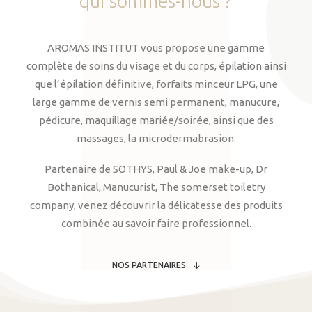
qui
sommes-nous
?
AROMAS INSTITUT vous propose une gamme
complète de soins du visage et du corps, épilation ainsi
que l’épilation définitive, forfaits minceur LPG, une
large gamme de vernis semi permanent, manucure,
pédicure, maquillage mariée/soirée, ainsi que des
massages, la microdermabrasion.
Partenaire de SOTHYS, Paul & Joe make-up, Dr
Bothanical, Manucurist, The somerset toiletry
company, venez découvrir la délicatesse des produits
combinée au savoir faire professionnel.
NOS PARTENAIRES