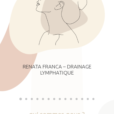
RENATA FRANCA – DRAINAGE
LYMPHATIQUE