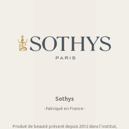
Sothys
-Fabriqué en France-
Produit de beauté présent depuis 2012 dans l’institut,