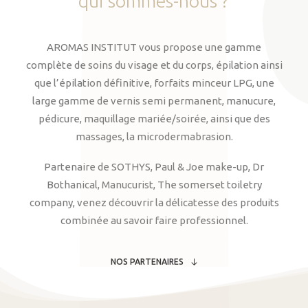
qui
sommes-nous
?
AROMAS INSTITUT vous propose une gamme
complète de soins du visage et du corps, épilation ainsi
que l’épilation définitive, forfaits minceur LPG, une
large gamme de vernis semi permanent, manucure,
pédicure, maquillage mariée/soirée, ainsi que des
massages, la microdermabrasion.
Partenaire de SOTHYS, Paul & Joe make-up, Dr
Bothanical, Manucurist, The somerset toiletry
company, venez découvrir la délicatesse des produits
combinée au savoir faire professionnel.
NOS PARTENAIRES