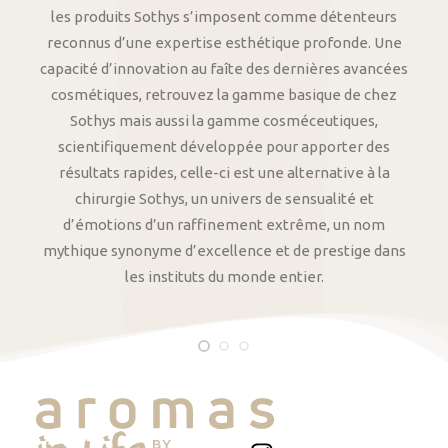
les produits Sothys s’imposent comme détenteurs
reconnus d’une expertise esthétique profonde. Une
capacité d’innovation au faîte des dernières avancées
cosmétiques, retrouvez la gamme basique de chez
Sothys mais aussi la gamme cosméceutiques,
scientifiquement développée pour apporter des
résultats rapides, celle-ci est une alternative à la
chirurgie Sothys, un univers de sensualité et
d’émotions d’un raffinement extrême, un nom
mythique synonyme d’excellence et de prestige dans
les instituts du monde entier.