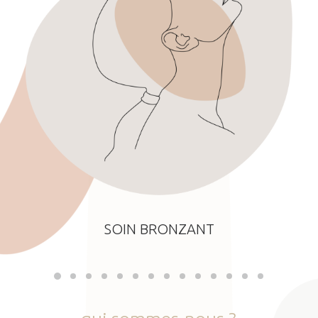
SOIN BRONZANT