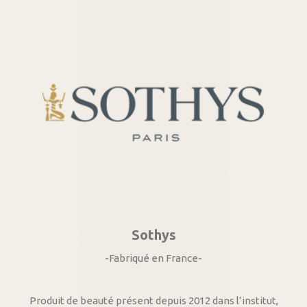
Sothys
-Fabriqué en France-
Produit de beauté présent depuis 2012 dans l’institut,