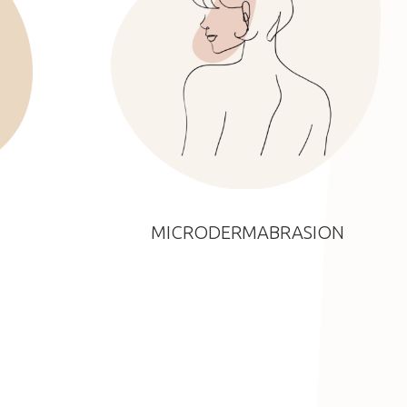
MICRODERMABRASION