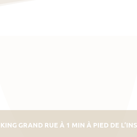
KING GRAND RUE À 1 MIN À PIED DE L’IN