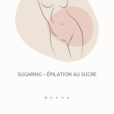
SUGARING – ÉPILATION AU SUCRE