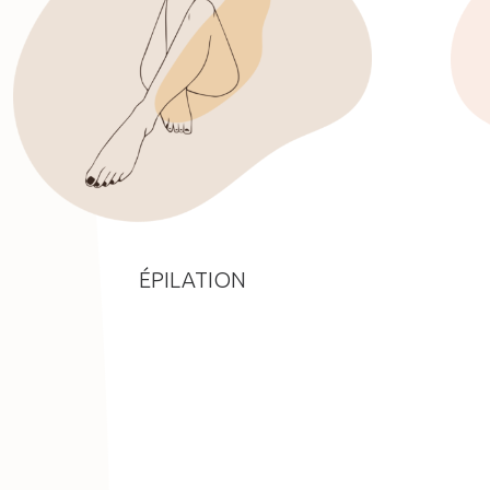
ÉPILATION