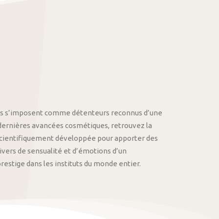
othys s’imposent comme détenteurs reconnus d’une
 dernières avancées cosmétiques, retrouvez la
cientifiquement développée pour apporter des
univers de sensualité et d’émotions d’un
stige dans les instituts du monde entier.