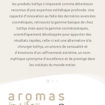
les produits Sothys s’imposent comme détenteurs
reconnus d’une expertise esthétique profonde. Une
capacité d’innovation au faîte des dernières avancées
cosmétiques, retrouvez la gamme basique de chez
Sothys mais aussi la gamme cosméceutiques,
scientifiquement développée pour apporter des
résultats rapides, celle-ci est une alternative à la
chirurgie Sothys, un univers de sensualité et
d’émotions d’un raffinement extrême, un nom
mythique synonyme d’excellence et de prestige dans
les instituts du monde entier.