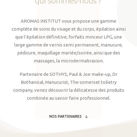
qui
sommes-nous
?
AROMAS INSTITUT vous propose une gamme
complète de soins du visage et du corps, épilation ainsi
que l’épilation définitive, forfaits minceur LPG, une
large gamme de vernis semi permanent, manucure,
pédicure, maquillage mariée/soirée, ainsi que des
massages, la microdermabrasion.
Partenaire de SOTHYS, Paul & Joe make-up, Dr
Bothanical, Manucurist, The somerset toiletry
company, venez découvrir la délicatesse des produits
combinée au savoir faire professionnel.
NOS PARTENAIRES