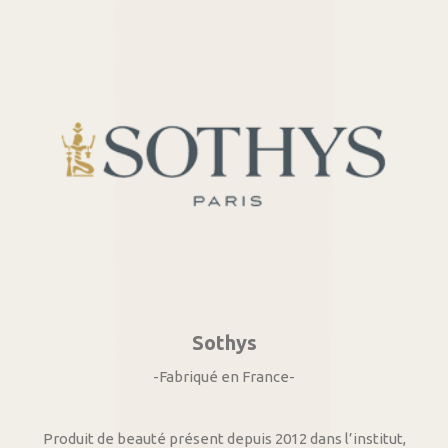
Sothys
-Fabriqué en France-
Produit de beauté présent depuis 2012 dans l’institut,