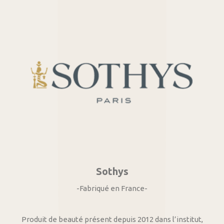
Sothys
-Fabriqué en France-
Produit de beauté présent depuis 2012 dans l’institut,