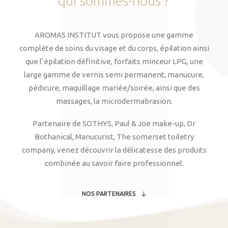
qui
sommes-nous
?
AROMAS INSTITUT vous propose une gamme
complète de soins du visage et du corps, épilation ainsi
que l’épilation définitive, forfaits minceur LPG, une
large gamme de vernis semi permanent, manucure,
pédicure, maquillage mariée/soirée, ainsi que des
massages, la microdermabrasion.
Partenaire de SOTHYS, Paul & Joe make-up, Dr
Bothanical, Manucurist, The somerset toiletry
company, venez découvrir la délicatesse des produits
combinée au savoir faire professionnel.
NOS PARTENAIRES