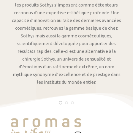
les produits Sothys s’imposent comme détenteurs
reconnus d’une expertise esthétique profonde. Une
capacité d’innovation au faîte des dernières avancées
cosmétiques, retrouvez la gamme basique de chez
Sothys mais aussi la gamme cosméceutiques,
scientifiquement développée pour apporter des
résultats rapides, celle-ci est une alternative à la
chirurgie Sothys, un univers de sensualité et
d’émotions d’un raffinement extrême, un nom
mythique synonyme d’excellence et de prestige dans
les instituts du monde entier.