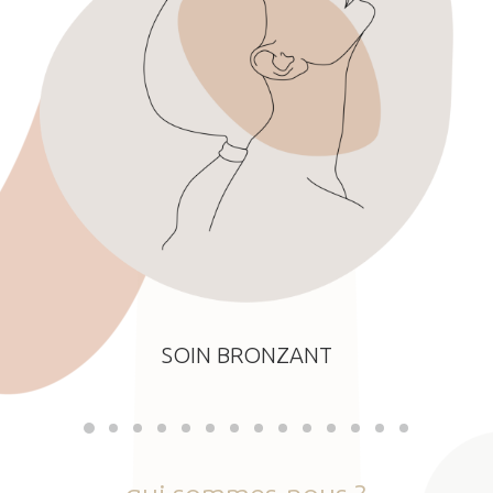
SOIN BRONZANT