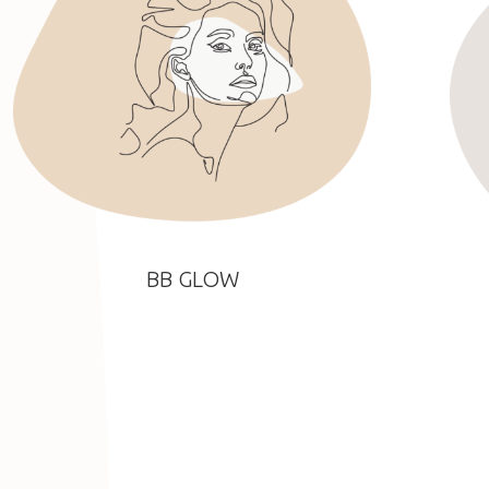
BB GLOW