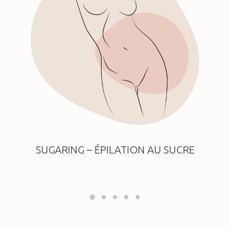
SUGARING – ÉPILATION AU SUCRE