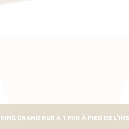
KING GRAND RUE À 1 MIN À PIED DE L’IN