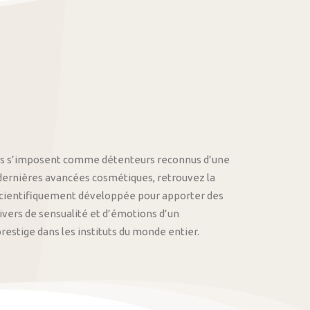
othys s’imposent comme détenteurs reconnus d’une
 dernières avancées cosmétiques, retrouvez la
cientifiquement développée pour apporter des
univers de sensualité et d’émotions d’un
stige dans les instituts du monde entier.