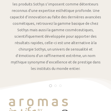
les produits Sothys s’imposent comme détenteurs
reconnus d’une expertise esthétique profonde. Une
capacité d’innovation au faîte des dernières avancées
cosmétiques, retrouvez la gamme basique de chez
Sothys mais aussi la gamme cosméceutiques,
scientifiquement développée pour apporter des
résultats rapides, celle-ci est une alternative à la
chirurgie Sothys, un univers de sensualité et
d’émotions d’un raffinement extrême, un nom
mythique synonyme d’excellence et de prestige dans
les instituts du monde entier.