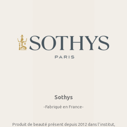
Sothys
-Fabriqué en France-
Produit de beauté présent depuis 2012 dans l’institut,