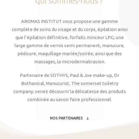
qui
sommes-nous
?
AROMAS INSTITUT vous propose une gamme
complète de soins du visage et du corps, épilation ainsi
que l’épilation définitive, forfaits minceur LPG, une
large gamme de vernis semi permanent, manucure,
pédicure, maquillage mariée/soirée, ainsi que des
massages, la microdermabrasion.
Partenaire de SOTHYS, Paul & Joe make-up, Dr
Bothanical, Manucurist, The somerset toiletry
company, venez découvrir la délicatesse des produits
combinée au savoir faire professionnel.
NOS PARTENAIRES