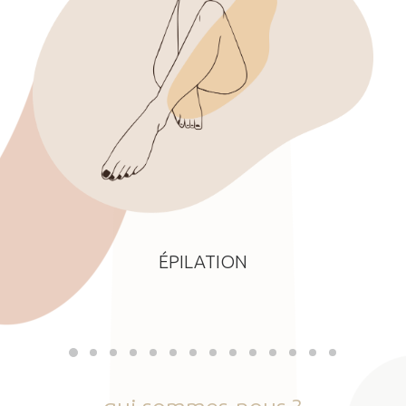
ÉPILATION