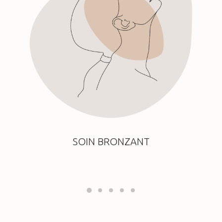
SOIN BRONZANT