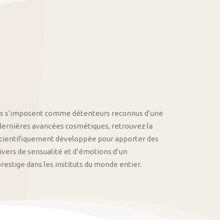
othys s’imposent comme détenteurs reconnus d’une
 dernières avancées cosmétiques, retrouvez la
cientifiquement développée pour apporter des
univers de sensualité et d’émotions d’un
stige dans les instituts du monde entier.