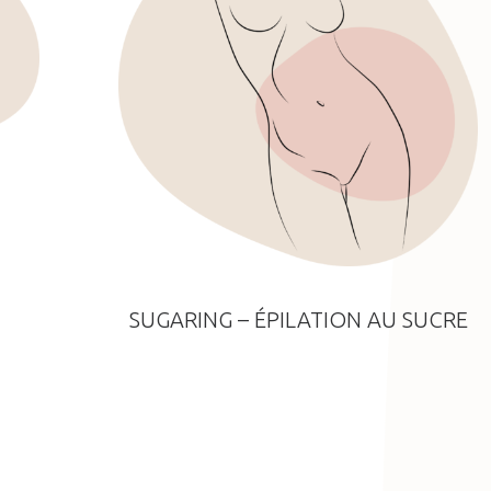
SUGARING – ÉPILATION AU SUCRE