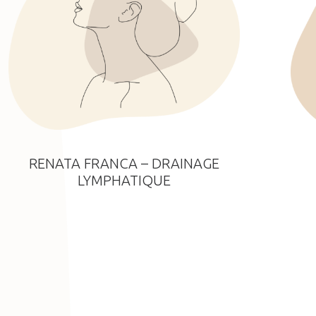
RENATA FRANCA – DRAINAGE
LYMPHATIQUE