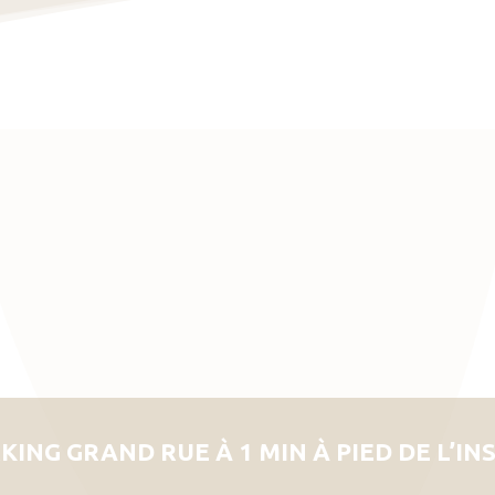
KING GRAND RUE À 1 MIN À PIED DE L’IN