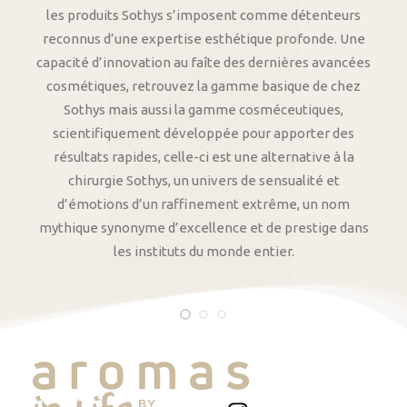
les produits Sothys s’imposent comme détenteurs
reconnus d’une expertise esthétique profonde. Une
capacité d’innovation au faîte des dernières avancées
cosmétiques, retrouvez la gamme basique de chez
Sothys mais aussi la gamme cosméceutiques,
scientifiquement développée pour apporter des
résultats rapides, celle-ci est une alternative à la
chirurgie Sothys, un univers de sensualité et
d’émotions d’un raffinement extrême, un nom
mythique synonyme d’excellence et de prestige dans
les instituts du monde entier.