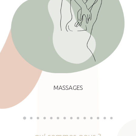
MASSAGES