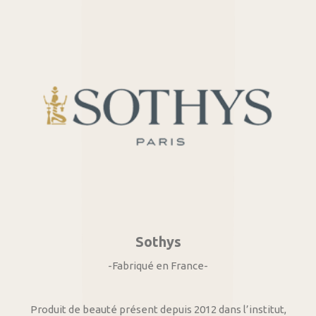
Sothys
-Fabriqué en France-
Produit de beauté présent depuis 2012 dans l’institut,