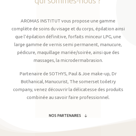
qui
sommes-nous
?
AROMAS INSTITUT vous propose une gamme
complète de soins du visage et du corps, épilation ainsi
que l’épilation définitive, forfaits minceur LPG, une
large gamme de vernis semi permanent, manucure,
pédicure, maquillage mariée/soirée, ainsi que des
massages, la microdermabrasion.
Partenaire de SOTHYS, Paul & Joe make-up, Dr
Bothanical, Manucurist, The somerset toiletry
company, venez découvrir la délicatesse des produits
combinée au savoir faire professionnel.
NOS PARTENAIRES