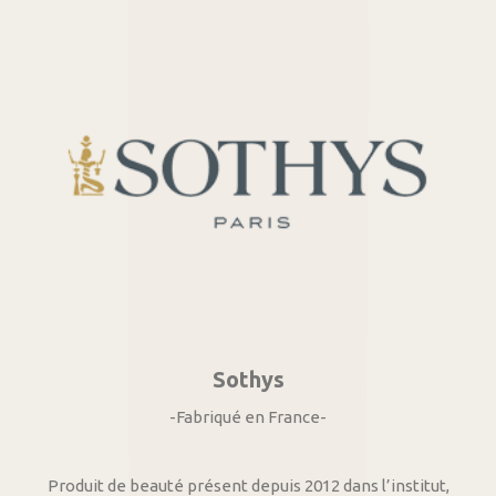
Sothys
-Fabriqué en France-
Produit de beauté présent depuis 2012 dans l’institut,