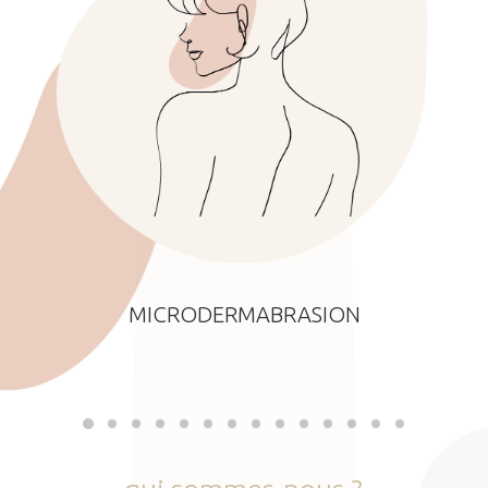
MICRODERMABRASION