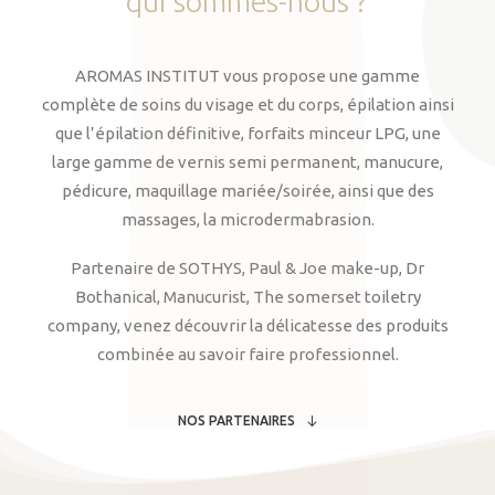
qui
sommes-nous
?
AROMAS INSTITUT vous propose une gamme
complète de soins du visage et du corps, épilation ainsi
que l’épilation définitive, forfaits minceur LPG, une
large gamme de vernis semi permanent, manucure,
pédicure, maquillage mariée/soirée, ainsi que des
massages, la microdermabrasion.
Partenaire de SOTHYS, Paul & Joe make-up, Dr
Bothanical, Manucurist, The somerset toiletry
company, venez découvrir la délicatesse des produits
combinée au savoir faire professionnel.
NOS PARTENAIRES