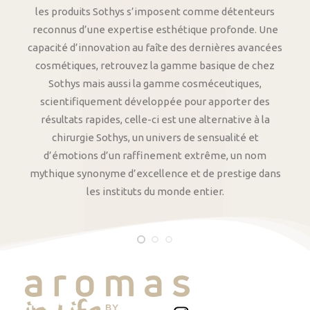
les produits Sothys s’imposent comme détenteurs
reconnus d’une expertise esthétique profonde. Une
capacité d’innovation au faîte des dernières avancées
cosmétiques, retrouvez la gamme basique de chez
Sothys mais aussi la gamme cosméceutiques,
scientifiquement développée pour apporter des
résultats rapides, celle-ci est une alternative à la
chirurgie Sothys, un univers de sensualité et
d’émotions d’un raffinement extrême, un nom
mythique synonyme d’excellence et de prestige dans
les instituts du monde entier.