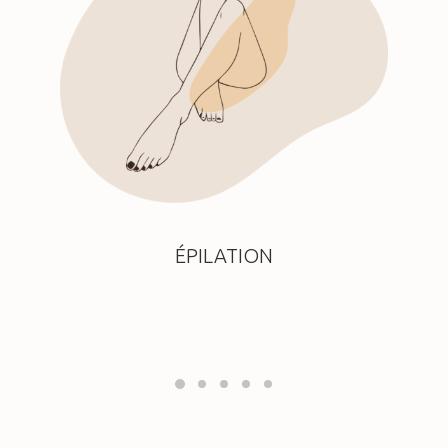
ÉPILATION