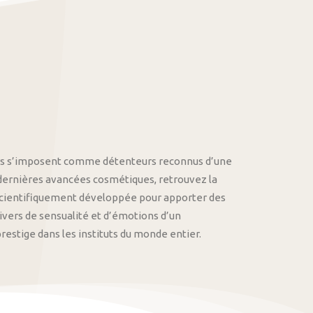
othys s’imposent comme détenteurs reconnus d’une
 dernières avancées cosmétiques, retrouvez la
cientifiquement développée pour apporter des
univers de sensualité et d’émotions d’un
stige dans les instituts du monde entier.