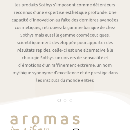
les produits Sothys s’imposent comme détenteurs
reconnus d’une expertise esthétique profonde. Une
capacité d’innovation au faîte des dernières avancées
cosmétiques, retrouvez la gamme basique de chez
Sothys mais aussi la gamme cosméceutiques,
scientifiquement développée pour apporter des
résultats rapides, celle-ci est une alternative à la
chirurgie Sothys, un univers de sensualité et
d’émotions d’un raffinement extrême, un nom
mythique synonyme d’excellence et de prestige dans
les instituts du monde entier.