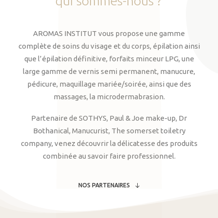
qui
sommes-nous
?
AROMAS INSTITUT vous propose une gamme
complète de soins du visage et du corps, épilation ainsi
que l’épilation définitive, forfaits minceur LPG, une
large gamme de vernis semi permanent, manucure,
pédicure, maquillage mariée/soirée, ainsi que des
massages, la microdermabrasion.
Partenaire de SOTHYS, Paul & Joe make-up, Dr
Bothanical, Manucurist, The somerset toiletry
company, venez découvrir la délicatesse des produits
combinée au savoir faire professionnel.
NOS PARTENAIRES