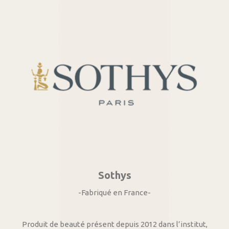
Sothys
-Fabriqué en France-
Produit de beauté présent depuis 2012 dans l’institut,