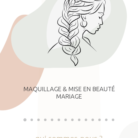
MAQUILLAGE & MISE EN BEAUTÉ
MARIAGE