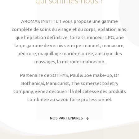
qui
sommes-nous
?
AROMAS INSTITUT vous propose une gamme
complète de soins du visage et du corps, épilation ainsi
que l’épilation définitive, forfaits minceur LPG, une
large gamme de vernis semi permanent, manucure,
pédicure, maquillage mariée/soirée, ainsi que des
massages, la microdermabrasion.
Partenaire de SOTHYS, Paul & Joe make-up, Dr
Bothanical, Manucurist, The somerset toiletry
company, venez découvrir la délicatesse des produits
combinée au savoir faire professionnel.
NOS PARTENAIRES