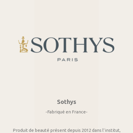
Sothys
-Fabriqué en France-
Produit de beauté présent depuis 2012 dans l’institut,