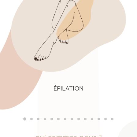
ÉPILATION