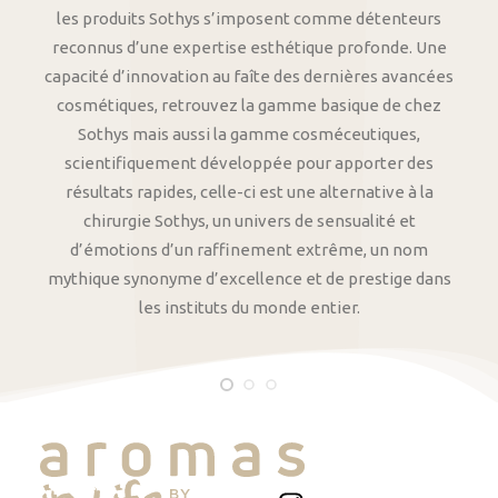
les produits Sothys s’imposent comme détenteurs
reconnus d’une expertise esthétique profonde. Une
capacité d’innovation au faîte des dernières avancées
cosmétiques, retrouvez la gamme basique de chez
Sothys mais aussi la gamme cosméceutiques,
scientifiquement développée pour apporter des
résultats rapides, celle-ci est une alternative à la
chirurgie Sothys, un univers de sensualité et
d’émotions d’un raffinement extrême, un nom
mythique synonyme d’excellence et de prestige dans
les instituts du monde entier.