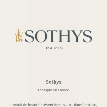
Sothys
-Fabriqué en France-
Produit de beauté présent depuis 2012 dans l’institut,