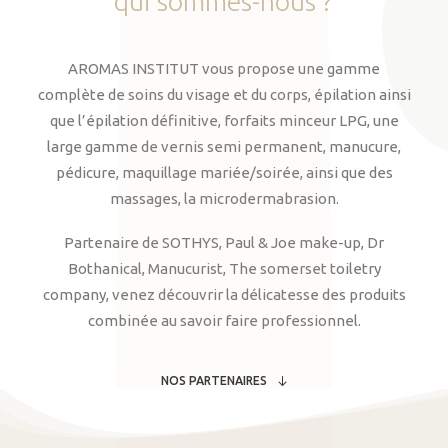
qui
sommes-nous
?
AROMAS INSTITUT vous propose une gamme
complète de soins du visage et du corps, épilation ainsi
que l’épilation définitive, forfaits minceur LPG, une
large gamme de vernis semi permanent, manucure,
pédicure, maquillage mariée/soirée, ainsi que des
massages, la microdermabrasion.
Partenaire de SOTHYS, Paul & Joe make-up, Dr
Bothanical, Manucurist, The somerset toiletry
company, venez découvrir la délicatesse des produits
combinée au savoir faire professionnel.
NOS PARTENAIRES