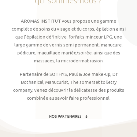
qui
sommes-nous
?
AROMAS INSTITUT vous propose une gamme
complète de soins du visage et du corps, épilation ainsi
que l’épilation définitive, forfaits minceur LPG, une
large gamme de vernis semi permanent, manucure,
pédicure, maquillage mariée/soirée, ainsi que des
massages, la microdermabrasion.
Partenaire de SOTHYS, Paul & Joe make-up, Dr
Bothanical, Manucurist, The somerset toiletry
company, venez découvrir la délicatesse des produits
combinée au savoir faire professionnel.
NOS PARTENAIRES