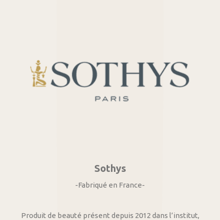
Sothys
-Fabriqué en France-
Produit de beauté présent depuis 2012 dans l’institut,