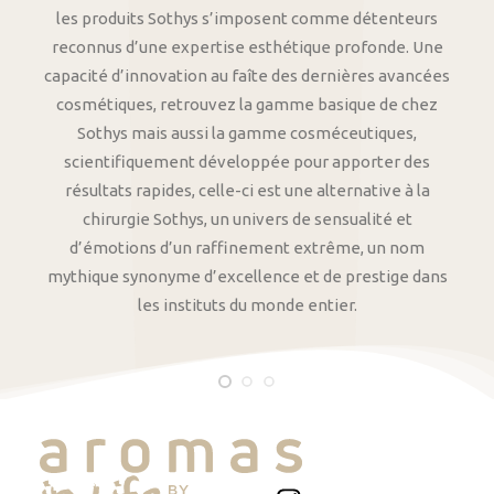
les produits Sothys s’imposent comme détenteurs
reconnus d’une expertise esthétique profonde. Une
capacité d’innovation au faîte des dernières avancées
cosmétiques, retrouvez la gamme basique de chez
Sothys mais aussi la gamme cosméceutiques,
scientifiquement développée pour apporter des
résultats rapides, celle-ci est une alternative à la
chirurgie Sothys, un univers de sensualité et
d’émotions d’un raffinement extrême, un nom
mythique synonyme d’excellence et de prestige dans
les instituts du monde entier.