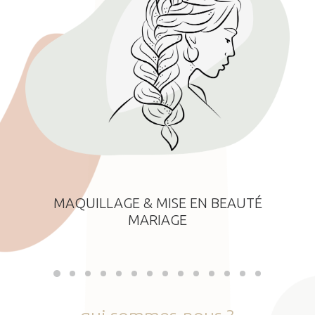
MAQUILLAGE & MISE EN BEAUTÉ
MARIAGE